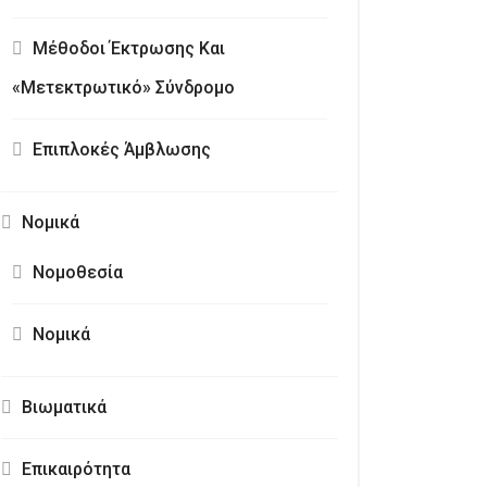
Μέθοδοι Έκτρωσης Και
«Μετεκτρωτικό» Σύνδρομο
Επιπλοκές Άμβλωσης
Νομικά
Νομοθεσία
Νομικά
Βιωματικά
Επικαιρότητα