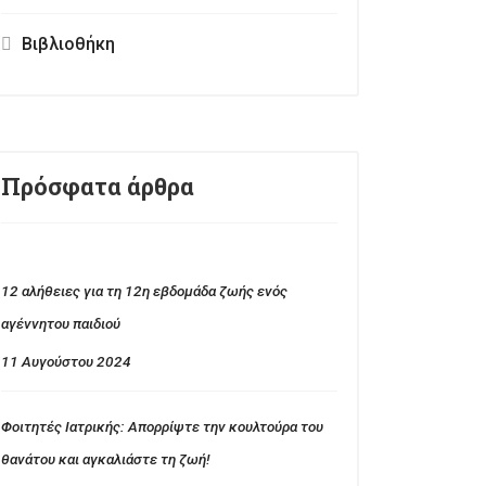
Βιβλιοθήκη
Πρόσφατα άρθρα
12 αλήθειες για τη 12η εβδομάδα ζωής ενός
αγέννητου παιδιού
11 Αυγούστου 2024
Φοιτητές Ιατρικής: Απορρίψτε την κουλτούρα του
θανάτου και αγκαλιάστε τη ζωή!