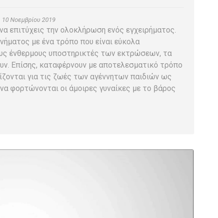
10 Νοεμβρίου 2019
 να επιτύχεις την ολοκλήρωση ενός εγχειρήματος.
νήματος με ένα τρόπο που είναι εύκολα
τους ένθερμους υποστηρικτές των εκτρώσεων, τα
ν. Επίσης, καταφέρνουν με αποτελεσματικό τρόπο
ίζονται για τις ζωές των αγέννητων παιδιών ως
να φορτώνονται οι άμοιρες γυναίκες με το βάρος