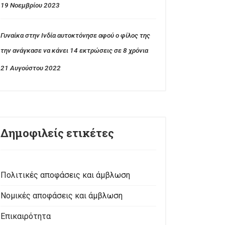
19 Νοεμβρίου 2023
Γυναίκα στην Ινδία αυτοκτόνησε αφού ο φίλος της
την ανάγκασε να κάνει 14 εκτρώσεις σε 8 χρόνια
21 Αυγούστου 2022
Δημοφιλείς ετικέτες
Πολιτικές αποφάσεις και άμβλωση
Νομικές αποφάσεις και άμβλωση
Επικαιρότητα