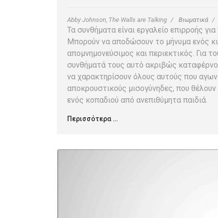
Abby Johnson, The Walls are Talking
Βιωματικά
Τα συνθήματα είναι εργαλείο επιρροής για
Μπορούν να αποδώσουν το μήνυμα ενός κι
απομνημονεύσιμος και περιεκτικός. Για 
συνθήματά τους αυτό ακριβώς καταφέρνου
να χαρακτηρίσουν όλους αυτούς που αγων
αποκρουστικούς μισογύνηδες, που θέλουν 
ενός κοπαδιού από ανεπιθύμητα παιδιά.
Περισσότερα …