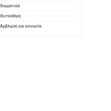
Βιωματικά
Βιντεοθήκη
Άμβλωση και κοινωνία