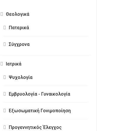
Θεολογικά
Πατερικά
Σύγχρονα
Ιατρικά
Ψυχολογία
Εμβρυολογία - Γυναικολογία
Εξωσωματική Γονιμοποίηση
Προγεννητικός Έλεγχος