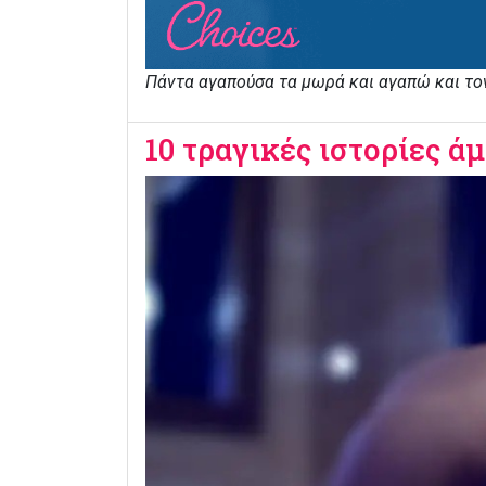
Πάντα αγαπούσα τα μωρά και αγαπώ και τον 
10 τραγικές ιστορίες 