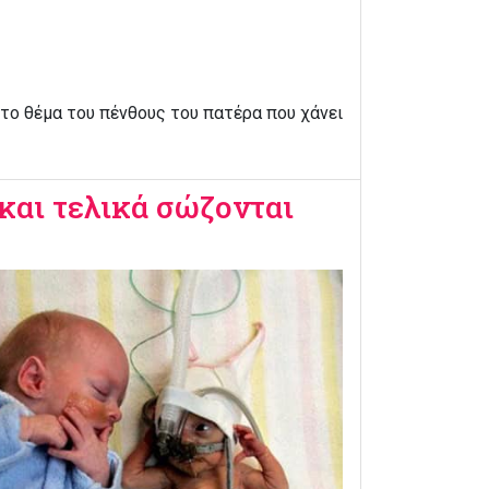
 το θέμα του πένθους του πατέρα που χάνει
και τελικά σώζονται