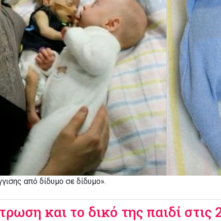
γισης από δίδυμο σε δίδυμο».
ρωση και το δικό της παιδί στις 