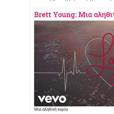
Brett Young: Μια αληθι
Μια αληθινή κυρία