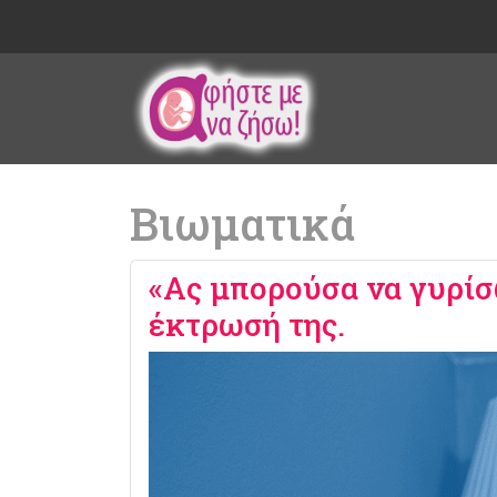
Βιωματικά
«Ας μπορούσα να γυρίσ
έκτρωσή της.