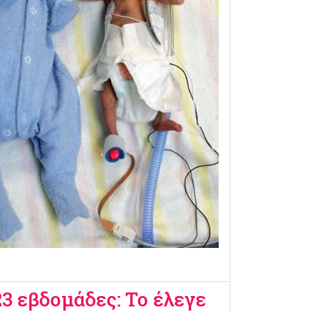
23 εβδομάδες: Το έλεγε