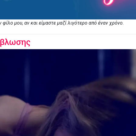
φίλο μου, αν και είμαστε μαζί λιγότερο από έναν χρόνο.
άμβλωσης