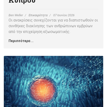
Ben Weller
Επικαιρότητα
07 Ιουνίου 2026
Οι ανακρίσεις συνεχίζονται για να διαπιστωθούν οι
συνθήκες διακίνησης των ανθρώπινων εμβρύων
από την επιχείρηση εξωσωματικής.
Περισσότερα …