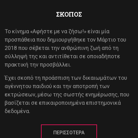
ΣΚΟΠΟΣ
Το κίνημα «Αφήστε με να ζήσω!» είναι μία
προσπάθεια που δημιουργήθηκε τον Μάρτιο του
2018 που σέβεται την ανθρώπινη ζωή από τη
σύλληψή της και αντιτίθεται σε οποιαδήποτε
πρακτική την προσβάλλει.
Έχει σκοπό τη προάσπιση των δικαιωμάτων του
αγέννητου παιδιού και την αποτροπή των
εκτρώσεων, μέσω της σωστής ενημέρωσης, που
βασίζεται σε επικαιροποιημένα επιστημονικά
δεδομένα.
ΠΕΡΙΣΣΟΤΕΡΑ