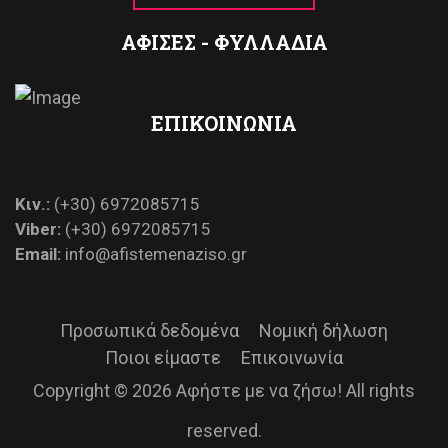
ΑΦΙΣΕΣ - ΦΥΛΛΑΔΙΑ
ΕΠΙΚΟΙΝΩΝΙΑ
Κιν.:
(+30) 6972085715
Viber:
(+30) 6972085715
Email:
info@afistemenaziso.gr
Προσωπικά δεδομένα
Νομική δήλωση
Ποιοι είμαστε
Επικοινωνία
Copyright © 2026 Αφήστε με να ζήσω! All rights
reserved.