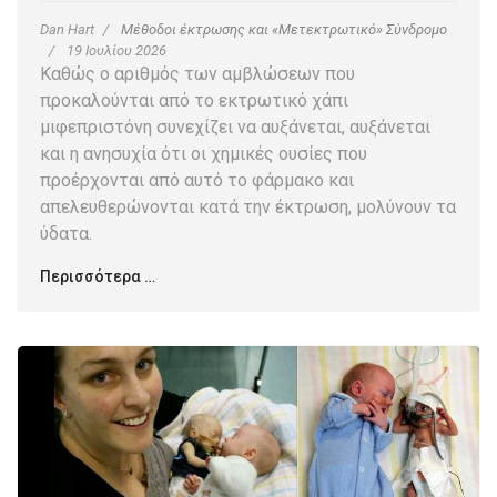
Dan Hart
Μέθοδοι έκτρωσης και «Μετεκτρωτικό» Σύνδρομο
19 Ιουλίου 2026
Καθώς ο αριθμός των αμβλώσεων που
προκαλούνται από το εκτρωτικό χάπι
μιφεπριστόνη συνεχίζει να αυξάνεται, αυξάνεται
και η ανησυχία ότι οι χημικές ουσίες που
προέρχονται από αυτό το φάρμακο και
απελευθερώνονται κατά την έκτρωση, μολύνουν τα
ύδατα.
Περισσότερα …