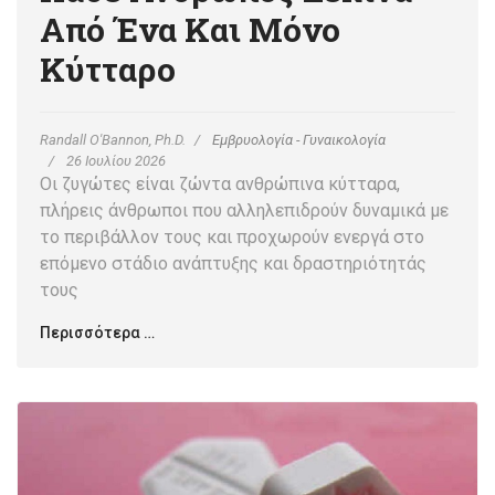
Από Ένα Και Μόνο
Κύτταρο
Randall O'Bannon, Ph.D.
Εμβρυολογία - Γυναικολογία
26 Ιουλίου 2026
Οι ζυγώτες είναι ζώντα ανθρώπινα κύτταρα,
πλήρεις άνθρωποι που αλληλεπιδρούν δυναμικά με
το περιβάλλον τους και προχωρούν ενεργά στο
επόμενο στάδιο ανάπτυξης και δραστηριότητάς
τους
Περισσότερα …