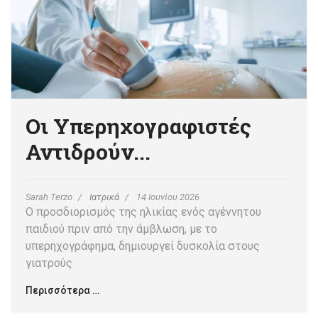
Οι Υπερηχογραφιστές
Αντιδρούν...
Sarah Terzo
Ιατρικά
14 Ιουνίου 2026
Ο προσδιορισμός της ηλικίας ενός αγέννητου
παιδιού πριν από την άμβλωση, με το
υπερηχογράφημα, δημιουργεί δυσκολία στους
γιατρούς
Περισσότερα …