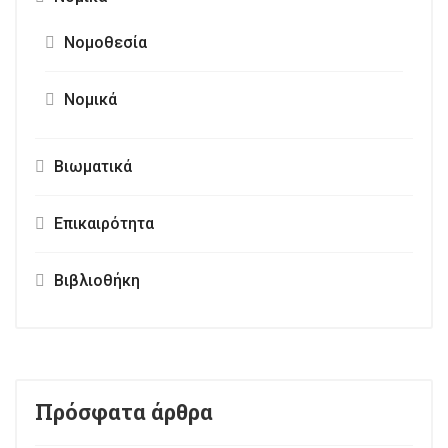
Νομοθεσία
Νομικά
Βιωματικά
Επικαιρότητα
Βιβλιοθήκη
Πρόσφατα άρθρα