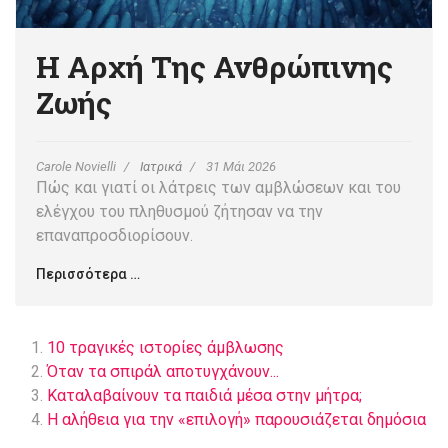
Η Αρχή Της Ανθρώπινης
Ζωής
Carole Novielli
Ιατρικά
31 Μάι 2026
Πώς και γιατί οι λάτρεις των αμβλώσεων και του
ελέγχου του πληθυσμού ζήτησαν να την
επαναπροσδιορίσουν.
Περισσότερα …
10 τραγικές ιστορίες άμβλωσης
Όταν τα σπιράλ αποτυγχάνουν...
Καταλαβαίνουν τα παιδιά μέσα στην μήτρα;
Η αλήθεια για την «επιλογή» παρουσιάζεται δημόσια