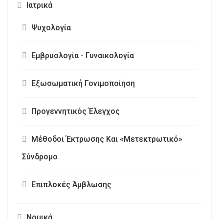
Ιατρικά
Ψυχολογία
Εμβρυολογία - Γυναικολογία
Εξωσωματική Γονιμοποίηση
Προγεννητικός Έλεγχος
Μέθοδοι Έκτρωσης Και «Μετεκτρωτικό»
Σύνδρομο
Επιπλοκές Άμβλωσης
Νομικά