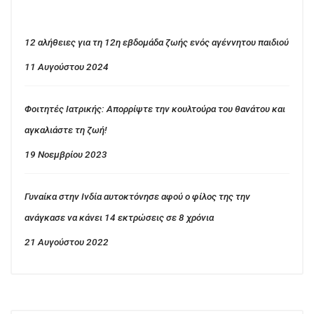
12 αλήθειες για τη 12η εβδομάδα ζωής ενός αγέννητου παιδιού
11 Αυγούστου 2024
Φοιτητές Ιατρικής: Απορρίψτε την κουλτούρα του θανάτου και
αγκαλιάστε τη ζωή!
19 Νοεμβρίου 2023
Γυναίκα στην Ινδία αυτοκτόνησε αφού ο φίλος της την
ανάγκασε να κάνει 14 εκτρώσεις σε 8 χρόνια
21 Αυγούστου 2022