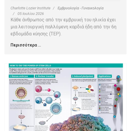
Charlotte Lozier Institute
Εμβρυολογία - Γυναικολογία
05 Ιουλίου 2026
Κάθε άνθρωπος από την εμβρυική του ηλικία έχει
μια λειτουργική παλλόμενη καρδιά ήδη από την 6η
εβδομάδα κύησης (ΤΕΡ).
Περισσότερα …