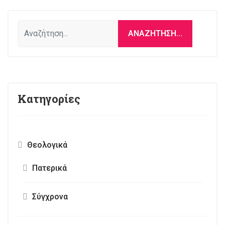
Αναζήτηση...
ΑΝΑΖΉΤΗΣΗ...
Κατηγορίες
Θεολογικά
Πατερικά
Σύγχρονα