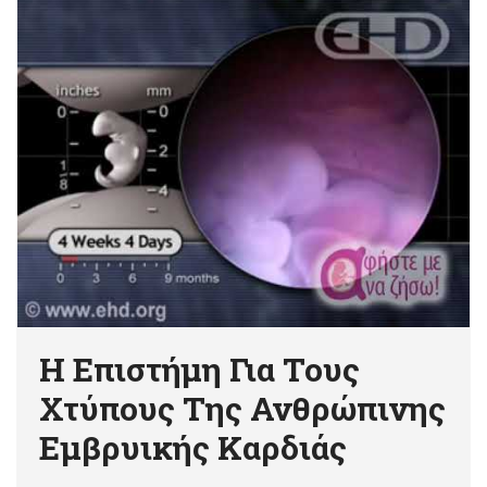
Η Επιστήμη Για Τους
Χτύπους Της Ανθρώπινης
Εμβρυικής Καρδιάς