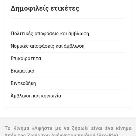
Δημοφιλείς ετικέτες
Πολιτικές αποφάσεις και άμβλωση
Νομικές αποφάσεις και άμβλωση
Επικαιρότητα
Βιωματικά
Βιντεοθήκη
Άμβλωση και κοινωνία
Το Κίνημα «Αφήστε με να ζήσω!» είναι ένα κίνημα
Υπέρ της Ζωής του Αγέννητου παιδιού (Pro-life).