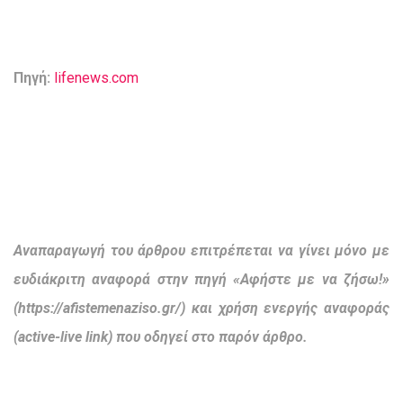
Πηγή:
lifenews.com
Αναπαραγωγή του άρθρου επιτρέπεται να γίνει μόνο με
ευδιάκριτη αναφορά στην πηγή «Αφήστε με να ζήσω!»
(https://afistemenaziso.gr/) και χρήση ενεργής αναφοράς
(active-live link) που οδηγεί στο παρόν άρθρο.