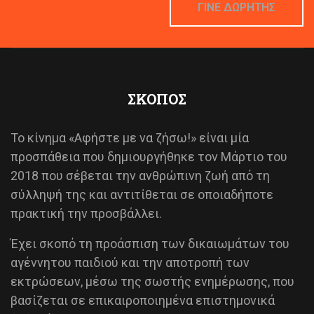
ΓΙΝΕ ΔΩΡΗΤΗΣ
ΣΚΟΠΟΣ
Το κίνημα «Αφήστε με να ζήσω!» είναι μία
προσπάθεια που δημιουργήθηκε τον Μάρτιο του
2018 που σέβεται την ανθρώπινη ζωή από τη
σύλληψή της και αντιτίθεται σε οποιαδήποτε
πρακτική την προσβάλλει.
Έχει σκοπό τη προάσπιση των δικαιωμάτων του
αγέννητου παιδιού και την αποτροπή των
εκτρώσεων, μέσω της σωστής ενημέρωσης, που
βασίζεται σε επικαιροποιημένα επιστημονικά