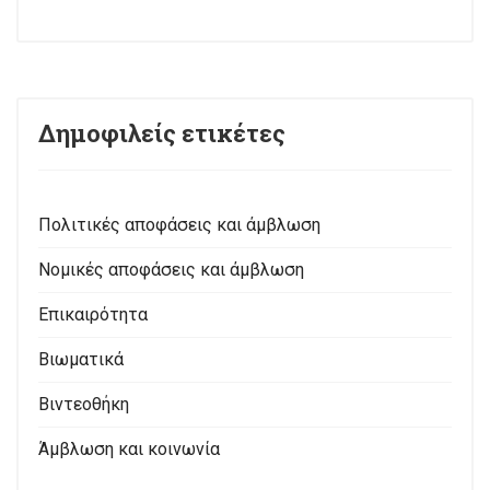
Δημοφιλείς ετικέτες
Πολιτικές αποφάσεις και άμβλωση
Νομικές αποφάσεις και άμβλωση
Επικαιρότητα
Βιωματικά
Βιντεοθήκη
Άμβλωση και κοινωνία