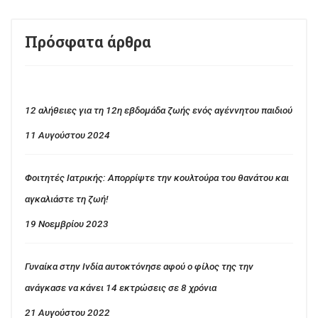
Πρόσφατα άρθρα
12 αλήθειες για τη 12η εβδομάδα ζωής ενός αγέννητου παιδιού
11 Αυγούστου 2024
Φοιτητές Ιατρικής: Απορρίψτε την κουλτούρα του θανάτου και
αγκαλιάστε τη ζωή!
19 Νοεμβρίου 2023
Γυναίκα στην Ινδία αυτοκτόνησε αφού ο φίλος της την
ανάγκασε να κάνει 14 εκτρώσεις σε 8 χρόνια
21 Αυγούστου 2022