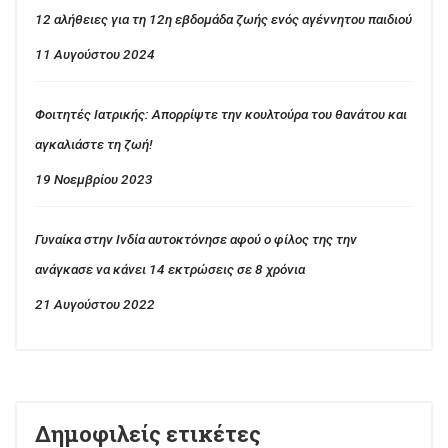
12 αλήθειες για τη 12η εβδομάδα ζωής ενός αγέννητου παιδιού
11 Αυγούστου 2024
Φοιτητές Ιατρικής: Απορρίψτε την κουλτούρα του θανάτου και
αγκαλιάστε τη ζωή!
19 Νοεμβρίου 2023
Γυναίκα στην Ινδία αυτοκτόνησε αφού ο φίλος της την
ανάγκασε να κάνει 14 εκτρώσεις σε 8 χρόνια
21 Αυγούστου 2022
Δημοφιλείς ετικέτες