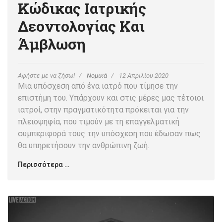
Κώδικας Ιατρικής
Δεοντολογίας Και
Άμβλωση
Αφήστε με να ζήσω!
Νομικά
12 Απριλίου 2020
Μια υπόσχεση από ένα ιατρό που τίμησε την
επιστήμη του. Υπάρχουν και στις μέρες μας τέτοιοι
ιατροί, στην πραγματικότητα πρόκειται για την
πλειοψηφία, που τιμούν με τη επαγγελματική
συμπεριφορά τους την υπόσχεση που έδωσαν πως
θα υπηρετήσουν την ανθρώπινη ζωή.
Περισσότερα …