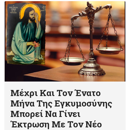
Μέχρι Και Τον Ένατο
Μήνα Της Εγκυμοσύνης
Μπορεί Να Γίνει
Έκτρωση Με Τον Νέο