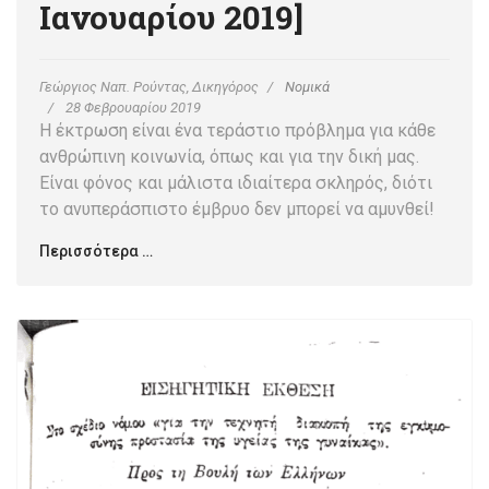
Ιανουαρίου 2019]
Γεώργιος Ναπ. Ρούντας, Δικηγόρος
Νομικά
28 Φεβρουαρίου 2019
Η έκτρωση είναι ένα τεράστιο πρόβλημα για κάθε
ανθρώπινη κοινωνία, όπως και για την δική μας.
Είναι φόνος και μάλιστα ιδιαίτερα σκληρός, διότι
το ανυπεράσπιστο έμβρυο δεν μπορεί να αμυνθεί!
Περισσότερα …