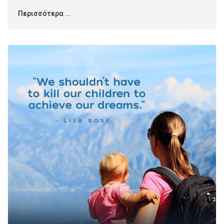
Περισσότερα …