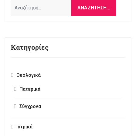
Αναζήτηση...
ΑΝΑΖΉΤΗΣΗ...
Κατηγορίες
Θεολογικά
Πατερικά
Σύγχρονα
Ιατρικά