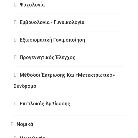
Ψυχολογία
Εμβρυολογία - Γυναικολογία
Εξωσωματική Γονιμοποίηση
Προγεννητικός Έλεγχος
Μέθοδοι Έκτρωσης Και «Μετεκτρωτικό»
Σύνδρομο
Επιπλοκές Άμβλωσης
Νομικά