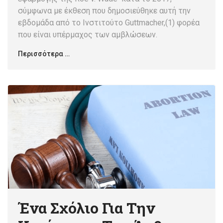
σύμφωνα με έκθεση που δημοσιεύθηκε αυτή την
εβδομάδα από το Ινστιτούτο Guttmacher,(1) φορέα
που είναι υπέρμαχος των αμβλώσεων.
Περισσότερα …
Ένα Σχόλιο Για Την