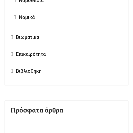
Νομοθεσία
Νομικά
Βιωματικά
Επικαιρότητα
Βιβλιοθήκη
Πρόσφατα άρθρα