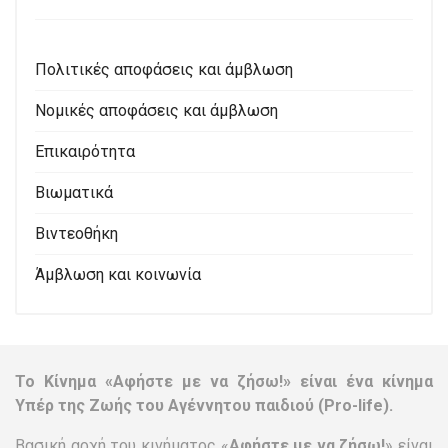
Πολιτικές αποφάσεις και άμβλωση
Νομικές αποφάσεις και άμβλωση
Επικαιρότητα
Βιωματικά
Βιντεοθήκη
Άμβλωση και κοινωνία
Το Κίνημα «Αφήστε με να ζήσω!» είναι ένα κίνημα
Υπέρ της Ζωής του Αγέννητου παιδιού (Pro-life).
Βασική αρχή του κινήματος «
Αφήστε με να ζήσω!
» είναι