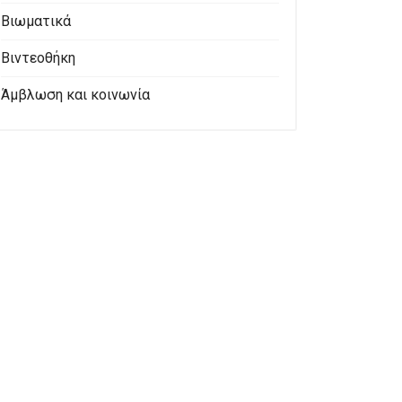
Βιωματικά
Βιντεοθήκη
Άμβλωση και κοινωνία