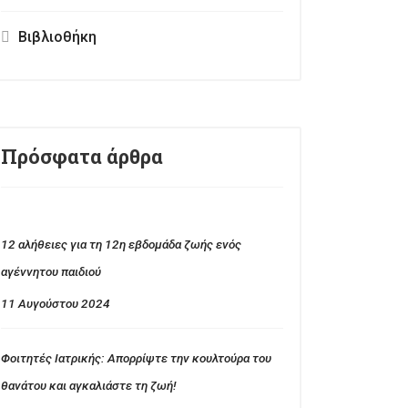
Βιβλιοθήκη
Πρόσφατα άρθρα
12 αλήθειες για τη 12η εβδομάδα ζωής ενός
αγέννητου παιδιού
11 Αυγούστου 2024
Φοιτητές Ιατρικής: Απορρίψτε την κουλτούρα του
θανάτου και αγκαλιάστε τη ζωή!