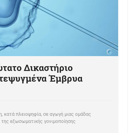
ατο Δικαστήριο
ατεψυγμένα Έμβρυα
, κατά πλειοψηφία, σε αγωγή μιας ομάδας
 της εξωσωματικής γονιμοποίησης