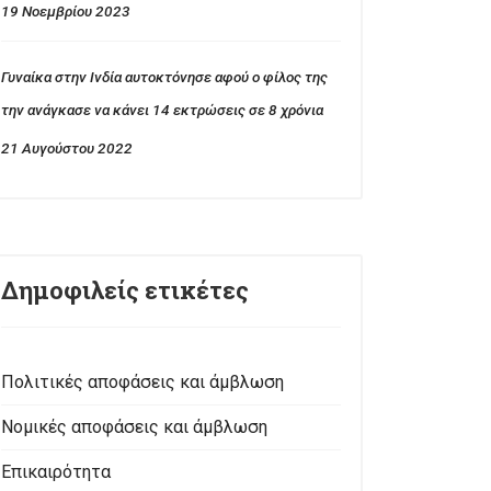
19 Νοεμβρίου 2023
Γυναίκα στην Ινδία αυτοκτόνησε αφού ο φίλος της
την ανάγκασε να κάνει 14 εκτρώσεις σε 8 χρόνια
21 Αυγούστου 2022
Δημοφιλείς ετικέτες
Πολιτικές αποφάσεις και άμβλωση
Νομικές αποφάσεις και άμβλωση
Επικαιρότητα