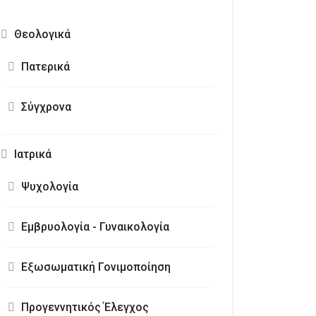
Θεολογικά
Πατερικά
Σύγχρονα
Ιατρικά
Ψυχολογία
Εμβρυολογία - Γυναικολογία
Εξωσωματική Γονιμοποίηση
Προγεννητικός Έλεγχος