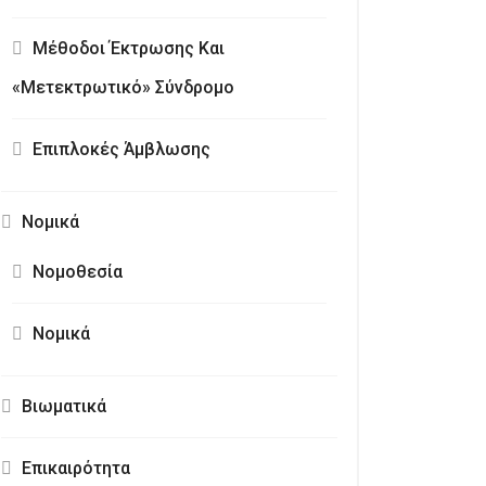
Μέθοδοι Έκτρωσης Και
«Μετεκτρωτικό» Σύνδρομο
Επιπλοκές Άμβλωσης
Νομικά
Νομοθεσία
Νομικά
Βιωματικά
Επικαιρότητα