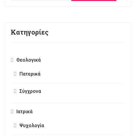
Κατηγορίες
Θεολογικά
Πατερικά
Σύγχρονα
Ιατρικά
Ψυχολογία