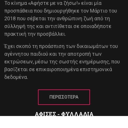
Το κίνημα «Αφήστε με να ζήσω!» είναι μία
προσπάθεια που δημιουργήθηκε τον Μάρτιο του
2018 που σέβεται την ανθρώπινη ζωή από τη
σύλληψή της και αντιτίθεται σε οποιαδήποτε
πρακτική την προσβάλλει.
Έχει σκοπό τη προάσπιση των δικαιωμάτων του
αγέννητου παιδιού και την αποτροπή των
εκτρώσεων, μέσω της σωστής ενημέρωσης, που
βασίζεται σε επικαιροποιημένα επιστημονικά
δεδομένα.
ΠΕΡΙΣΣΟΤΕΡΑ
ΑΦΙΣΕΣ - ΦΥΛΛΑΔΙΑ