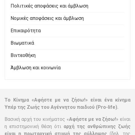
Πολιτικές αποφάσεις και άμβλωση
Νομικές αποφάσεις και άμβλωση
Επικαιρότητα
Βιωματικά
Βιντεοθήκη
Άμβλωση και κοινωνία
Το Κίνημα «Αφήστε με να ζήσω!» είναι ένα κίνημα
Υπέρ της Ζωής του Αγέννητου παιδιού (Pro-life).
Βασική αρχή του κινήματος «
Αφήστε με να ζήσω!
» είναι
η επιστημονική θέση ότι
αρχή της ανθρώπινης ζωής
είναι η πρωταρχική στιγμή της σύλληψης
(δηλ. της