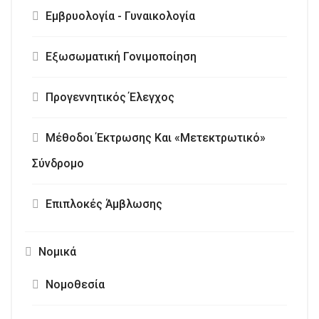
Εμβρυολογία - Γυναικολογία
Εξωσωματική Γονιμοποίηση
Προγεννητικός Έλεγχος
Μέθοδοι Έκτρωσης Και «Μετεκτρωτικό»
Σύνδρομο
Επιπλοκές Άμβλωσης
Νομικά
Νομοθεσία