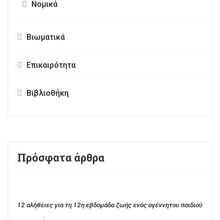
Νομικά
Βιωματικά
Επικαιρότητα
Βιβλιοθήκη
Πρόσφατα άρθρα
12 αλήθειες για τη 12η εβδομάδα ζωής ενός αγέννητου παιδιού