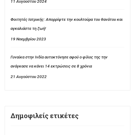
11 Αυγούστου 2024
Φοιτητές Ιατρικής: Απορρίψτε την κουλτούρα του θανάτου και
αγκαλιάστε τη ζωή!
19 Νοεμβρίου 2023
Γυναίκα στην Ινδία αυτοκτόνησε αφού ο φίλος της την
ανάγκασε να κάνει 14 εκτρώσεις σε 8 χρόνια
21 Αυγούστου 2022
Δημοφιλείς ετικέτες