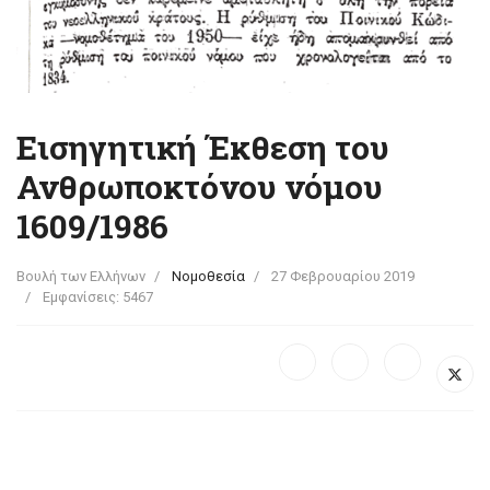
Εισηγητική Έκθεση του
Ανθρωποκτόνου νόμου
1609/1986
Βουλή των Ελλήνων
Νομοθεσία
27 Φεβρουαρίου 2019
Εμφανίσεις: 5467