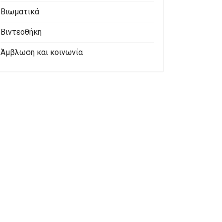
Βιωματικά
Βιντεοθήκη
Άμβλωση και κοινωνία