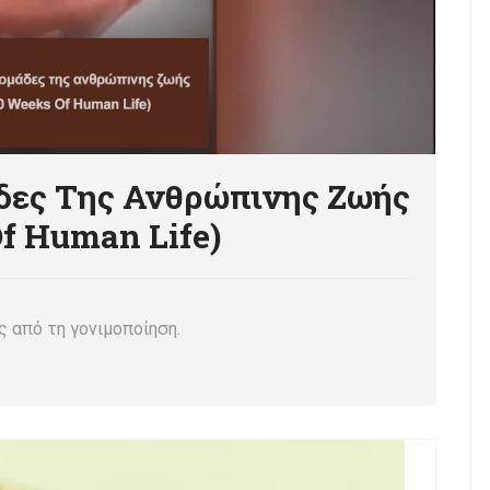
δες Της Ανθρώπινης Ζωής
Of Human Life)
ς από τη γονιμοποίηση.