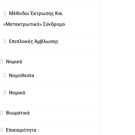
Μέθοδοι Έκτρωσης Και
«Μετεκτρωτικό» Σύνδρομο
Επιπλοκές Άμβλωσης
Νομικά
Νομοθεσία
Νομικά
Βιωματικά
Επικαιρότητα