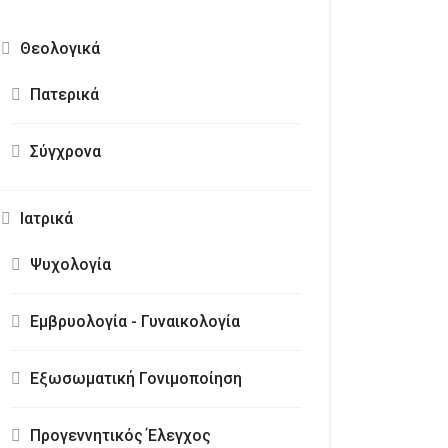
Θεολογικά
Πατερικά
Σύγχρονα
Ιατρικά
Ψυχολογία
Εμβρυολογία - Γυναικολογία
Εξωσωματική Γονιμοποίηση
Προγεννητικός Έλεγχος