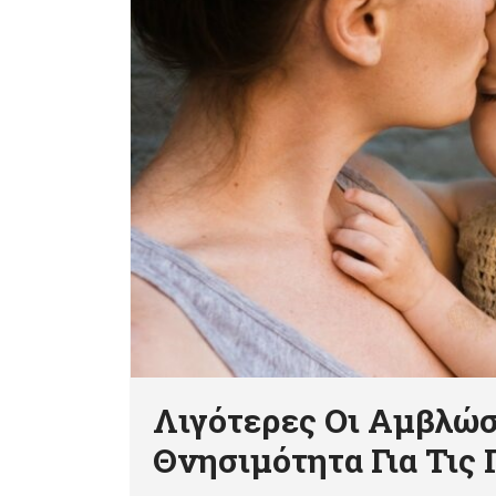
Λιγότερες Οι Αμβλώσ
Θνησιμότητα Για Τις 