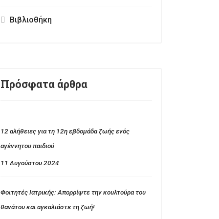
Βιβλιοθήκη
Πρόσφατα άρθρα
12 αλήθειες για τη 12η εβδομάδα ζωής ενός
αγέννητου παιδιού
11 Αυγούστου 2024
Φοιτητές Ιατρικής: Απορρίψτε την κουλτούρα του
θανάτου και αγκαλιάστε τη ζωή!