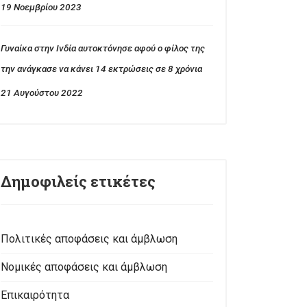
19 Νοεμβρίου 2023
Γυναίκα στην Ινδία αυτοκτόνησε αφού ο φίλος της
την ανάγκασε να κάνει 14 εκτρώσεις σε 8 χρόνια
21 Αυγούστου 2022
Δημοφιλείς ετικέτες
Πολιτικές αποφάσεις και άμβλωση
Νομικές αποφάσεις και άμβλωση
Επικαιρότητα