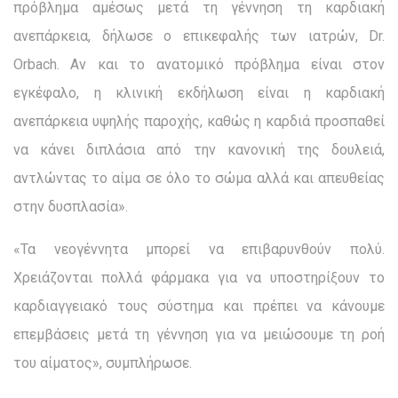
πρόβλημα αμέσως μετά τη γέννηση τη καρδιακή
ανεπάρκεια, δήλωσε ο επικεφαλής των ιατρών, Dr.
Orbach. Αν και το ανατομικό πρόβλημα είναι στον
εγκέφαλο, η κλινική εκδήλωση είναι η καρδιακή
ανεπάρκεια υψηλής παροχής, καθώς η καρδιά προσπαθεί
να κάνει διπλάσια από την κανονική της δουλειά,
αντλώντας το αίμα σε όλο το σώμα αλλά και απευθείας
στην δυσπλασία».
«Τα νεογέννητα μπορεί να επιβαρυνθούν πολύ.
Χρειάζονται πολλά φάρμακα για να υποστηρίξουν το
καρδιαγγειακό τους σύστημα και πρέπει να κάνουμε
επεμβάσεις μετά τη γέννηση για να μειώσουμε τη ροή
του αίματος», συμπλήρωσε.