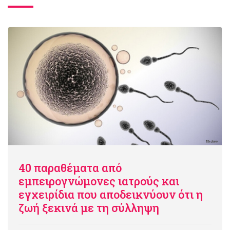
40 παραθέματα από
εμπειρογνώμονες ιατρούς και
εγχειρίδια που αποδεικνύουν ότι η
ζωή ξεκινά με τη σύλληψη