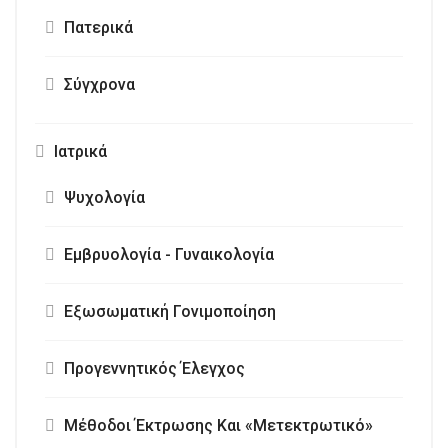
Πατερικά
Σύγχρονα
Ιατρικά
Ψυχολογία
Εμβρυολογία - Γυναικολογία
Εξωσωματική Γονιμοποίηση
Προγεννητικός Έλεγχος
Μέθοδοι Έκτρωσης Και «Μετεκτρωτικό»