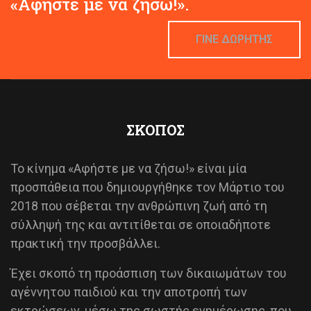
«Αφήστε με να ζήσω!».
ΓΙΝΕ ΔΩΡΗΤΗΣ
ΣΚΟΠΟΣ
Το κίνημα «Αφήστε με να ζήσω!» είναι μία
προσπάθεια που δημιουργήθηκε τον Μάρτιο του
2018 που σέβεται την ανθρώπινη ζωή από τη
σύλληψή της και αντιτίθεται σε οποιαδήποτε
πρακτική την προσβάλλει.
Έχει σκοπό τη προάσπιση των δικαιωμάτων του
αγέννητου παιδιού και την αποτροπή των
εκτρώσεων, μέσω της σωστής ενημέρωσης, που