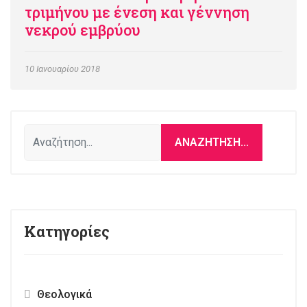
τριμήνου με ένεση και γέννηση
νεκρού εμβρύου
10 Ιανουαρίου 2018
Αναζήτηση...
ΑΝΑΖΉΤΗΣΗ...
Κατηγορίες
Θεολογικά