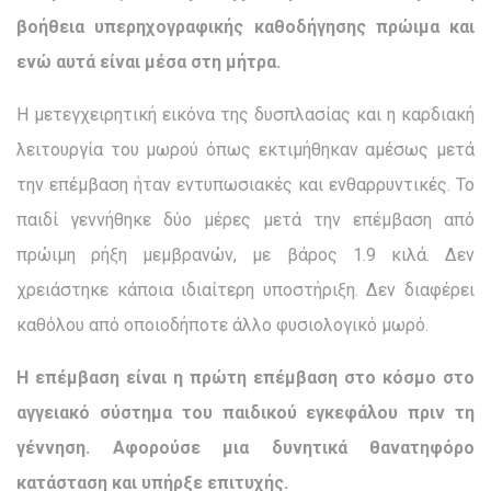
βοήθεια υπερηχογραφικής καθοδήγησης πρώιμα και
ενώ αυτά είναι μέσα στη μήτρα.
Η μετεγχειρητική εικόνα της δυσπλασίας και η καρδιακή
λειτουργία του μωρού όπως εκτιμήθηκαν αμέσως μετά
την επέμβαση ήταν εντυπωσιακές και ενθαρρυντικές. Το
παιδί γεννήθηκε δύο μέρες μετά την επέμβαση από
πρώιμη ρήξη μεμβρανών, με βάρος 1.9 κιλά. Δεν
χρειάστηκε κάποια ιδιαίτερη υποστήριξη. Δεν διαφέρει
καθόλου από οποιοδήποτε άλλο φυσιολογικό μωρό.
Η επέμβαση είναι η πρώτη επέμβαση στο κόσμο στο
αγγειακό σύστημα του παιδικού εγκεφάλου πριν τη
γέννηση. Αφορούσε μια δυνητικά θανατηφόρο
κατάσταση και υπήρξε επιτυχής.