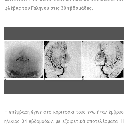
φλέβας του Γαληνού στις 30 εβδομάδες.
Η επέμβαση έγινε στο κοριτσάκι τους ενώ ήταν έμβρυο
ηλικίας 34 εβδομάδων, με εξαιρετικά αποτελέσματα.
Η