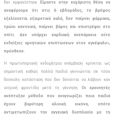
δεν εμφανίστηκε.
Είμαστε στην ευχάριστη θέση να
αναφέρουμε ότι στις 6 εβδομάδες, το βρέφος
εξελίσσεται εξαιρετικά καλά, δεν παίρνει φάρμακα,
τρώει κανονικά, παίρνει βάρος και επιστρέφει στο
σπίτι. Δεν υπάρχει καρδιακή ανεπάρκεια ούτε
ενδείξεις αρνητικών επιπτώσεων στον εγκέφαλο»,
πρόσθεσε.
Η πρωτοποριακή ενδομήτρια επέμβαση κρίνεται ως
σημαντική καθώς πολλά παιδιά γεννιώνται σε τόσο
δύσκολη κατάσταση που δεν δύνανται να λάβουν καν
ιατρική φροντίδα μετά τη γέννηση.
Οι ερευνητές
ανέπτυξαν μέθοδο που αναγνωρίζει ποια παιδιά
έχουν βαρύτερη κλινική εικόνα, οπότε
αντιμετωπίζουν την αγγειακή δυσπλασία με τη