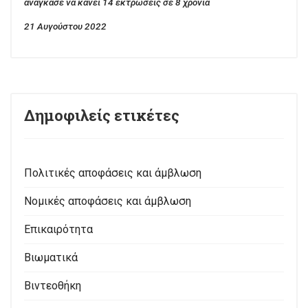
ανάγκασε να κάνει 14 εκτρώσεις σε 8 χρόνια
21 Αυγούστου 2022
Δημοφιλείς ετικέτες
Πολιτικές αποφάσεις και άμβλωση
Νομικές αποφάσεις και άμβλωση
Επικαιρότητα
Βιωματικά
Βιντεοθήκη