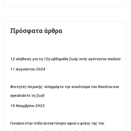
Πρόσφατα άρθρα
12 αλήθειες για τη 12η εβδομάδα ζωής ενός αγέννητου παιδιού
11 Αυγούστου 2024
Φοιτητές Ιατρικής: Απορρίψτε την κουλτούρα του θανάτου και
αγκαλιάστε τη ζωή!
19 Νοεμβρίου 2023
Γυναίκα στην Ινδία αυτοκτόνησε αφού ο φίλος της την