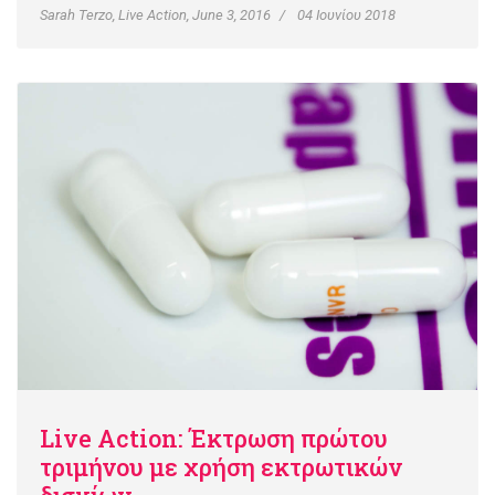
Sarah Terzo, Live Action, June 3, 2016
04 Ιουνίου 2018
Live Action: Έκτρωση πρώτου
τριμήνου με χρήση εκτρωτικών