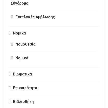
Σύνδρομο
Επιπλοκές Άμβλωσης
Νομικά
Νομοθεσία
Νομικά
Βιωματικά
Επικαιρότητα
Βιβλιοθήκη