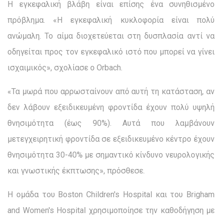
Η εγκεφαλική βλάβη είναι επίσης ένα συνηθισμένο
πρόβλημα. «Η εγκεφαλική κυκλοφορία είναι πολύ
ανώμαλη. Το αίμα διοχετεύεται στη δυσπλασία αντί να
οδηγείται προς τον εγκεφαλικό ιστό που μπορεί να γίνει
ισχαιμικός», σχολίασε ο Orbach.
«Τα μωρά που αρρωσταίνουν από αυτή τη κατάσταση, αν
δεν λάβουν εξειδικευμένη φροντίδα έχουν πολύ υψηλή
θνησιμότητα (έως 90%). Αυτά που λαμβάνουν
μετεγχειρητική φροντίδα σε εξειδικευμένο κέντρο έχουν
θνησιμότητα 30-40% με σημαντικό κίνδυνο νευρολογικής
και γνωστικής έκπτωσης», πρόσθεσε.
Η ομάδα του Boston Children's Hospital και του Brigham
and Women's Hospital χρησιμοποίησε την καθοδήγηση με