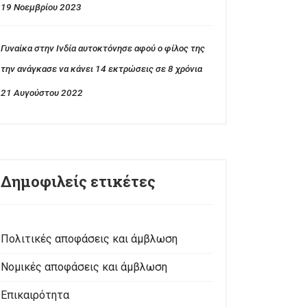
19 Νοεμβρίου 2023
Γυναίκα στην Ινδία αυτοκτόνησε αφού ο φίλος της
την ανάγκασε να κάνει 14 εκτρώσεις σε 8 χρόνια
21 Αυγούστου 2022
Δημοφιλείς ετικέτες
Πολιτικές αποφάσεις και άμβλωση
Νομικές αποφάσεις και άμβλωση
Επικαιρότητα