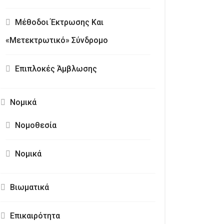
Μέθοδοι Έκτρωσης Και
«Μετεκτρωτικό» Σύνδρομο
Επιπλοκές Άμβλωσης
Νομικά
Νομοθεσία
Νομικά
Βιωματικά
Επικαιρότητα