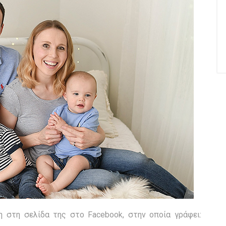
η στη σελίδα της στο Facebook, στην οποία γράφει: