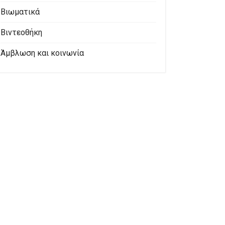
Βιωματικά
Βιντεοθήκη
Άμβλωση και κοινωνία