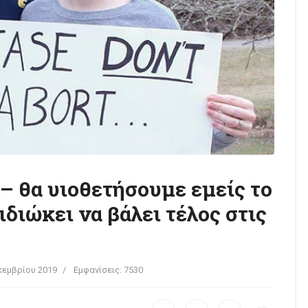
– θα υιοθετήσουμε εμείς το
ιδιώκει να βάλει τέλος στις
κεμβρίου 2019
Εμφανίσεις: 7530