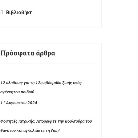
Βιβλιοθήκη
Πρόσφατα άρθρα
12 αλήθειες για τη 12η εβδομάδα ζωής ενός
αγέννητου παιδιού
11 Αυγούστου 2024
Φοιτητές Ιατρικής: Απορρίψτε την κουλτούρα του
θανάτου και αγκαλιάστε τη ζωή!