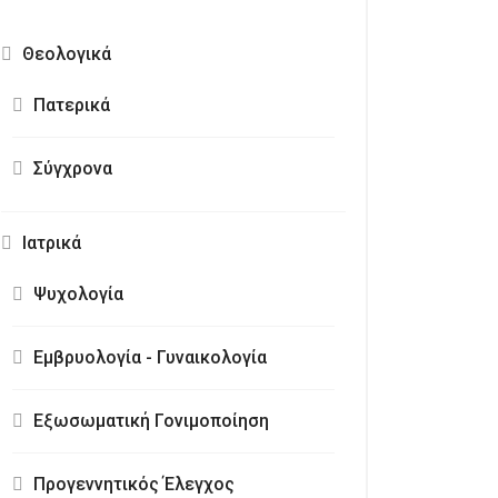
Θεολογικά
Πατερικά
Σύγχρονα
Ιατρικά
Ψυχολογία
Εμβρυολογία - Γυναικολογία
Εξωσωματική Γονιμοποίηση
Προγεννητικός Έλεγχος