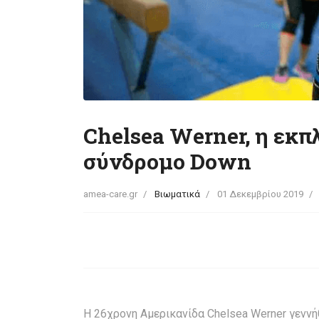
Chelsea Werner, η εκπ
σύνδρομο Down
amea-care.gr
Βιωματικά
01 Δεκεμβρίου 2019
Η 26χρονη Αμερικανίδα Chelsea Werner γενν