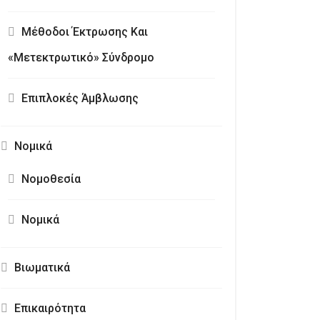
Μέθοδοι Έκτρωσης Και
«Μετεκτρωτικό» Σύνδρομο
Επιπλοκές Άμβλωσης
Νομικά
Νομοθεσία
Νομικά
Βιωματικά
Επικαιρότητα