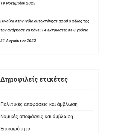
19 Νοεμβρίου 2023
Γυναίκα στην Ινδία αυτοκτόνησε αφού ο φίλος της
την ανάγκασε να κάνει 14 εκτρώσεις σε 8 χρόνια
21 Αυγούστου 2022
Δημοφιλείς ετικέτες
Πολιτικές αποφάσεις και άμβλωση
Νομικές αποφάσεις και άμβλωση
Επικαιρότητα