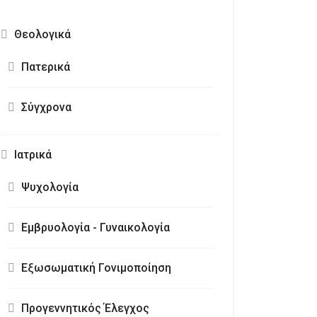
Θεολογικά
Πατερικά
Σύγχρονα
Ιατρικά
Ψυχολογία
Εμβρυολογία - Γυναικολογία
Εξωσωματική Γονιμοποίηση
Προγεννητικός Έλεγχος