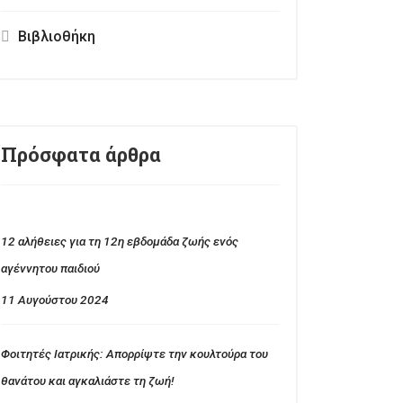
Βιβλιοθήκη
Πρόσφατα άρθρα
12 αλήθειες για τη 12η εβδομάδα ζωής ενός
αγέννητου παιδιού
11 Αυγούστου 2024
Φοιτητές Ιατρικής: Απορρίψτε την κουλτούρα του
θανάτου και αγκαλιάστε τη ζωή!