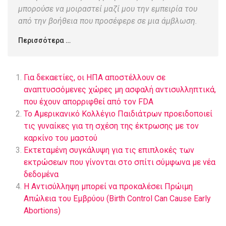
μπορούσε να μοιραστεί μαζί μου την εμπειρία του
από την βοήθεια που προσέφερε σε μια άμβλωση.
Περισσότερα …
Για δεκαετίες, οι ΗΠΑ αποστέλλουν σε
αναπτυσσόμενες χώρες μη ασφαλή αντισυλληπτικά,
που έχουν απορριφθεί από τον FDA
Το Αμερικανικό Κολλέγιο Παιδιάτρων προειδοποιεί
τις γυναίκες για τη σχέση της έκτρωσης με τον
καρκίνο του μαστού
Εκτεταμένη συγκάλυψη για τις επιπλοκές των
εκτρώσεων που γίνονται στο σπίτι σύμφωνα με νέα
δεδομένα
Η Αντισύλληψη μπορεί να προκαλέσει Πρώιμη
Απώλεια του Εμβρύου (Birth Control Can Cause Early
Abortions)