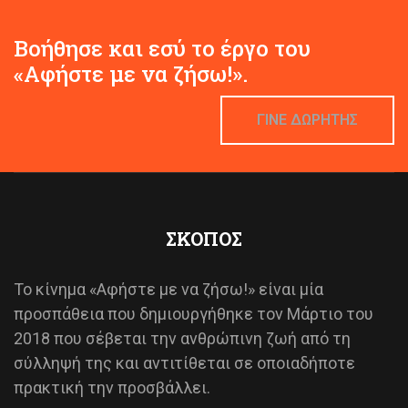
Βοήθησε και εσύ το έργο του
«Αφήστε με να ζήσω!».
ΓΙΝΕ ΔΩΡΗΤΗΣ
ΣΚΟΠΟΣ
Το κίνημα «Αφήστε με να ζήσω!» είναι μία
προσπάθεια που δημιουργήθηκε τον Μάρτιο του
2018 που σέβεται την ανθρώπινη ζωή από τη
σύλληψή της και αντιτίθεται σε οποιαδήποτε
πρακτική την προσβάλλει.