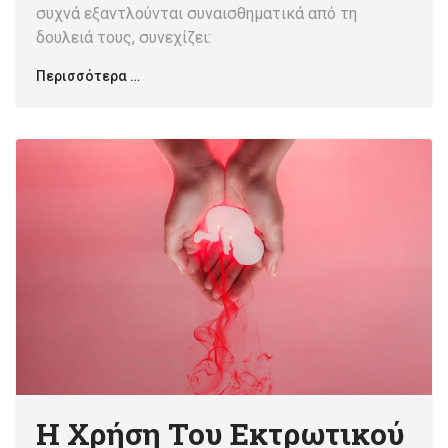
συχνά εξαντλούνται συναισθηματικά από τη
δουλειά τους, συνεχίζει:
Περισσότερα …
Η Χρήση Του Εκτρωτικού