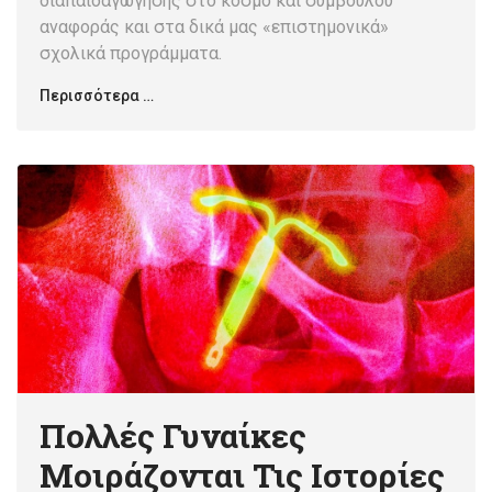
διαπαιδαγώγησης στο κόσμο και συμβούλου
αναφοράς και στα δικά μας «επιστημονικά»
σχολικά προγράμματα.
Περισσότερα …
Πολλές Γυναίκες
Μοιράζονται Τις Ιστορίες