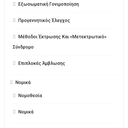
Εξωσωματική Γονιμοποίηση
Προγεννητικός Έλεγχος
Μέθοδοι Έκτρωσης Και «Μετεκτρωτικό»
Σύνδρομο
Επιπλοκές Άμβλωσης
Νομικά
Νομοθεσία
Νομικά