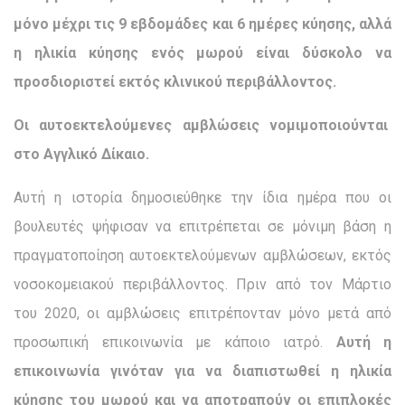
μόνο μέχρι τις 9 εβδομάδες και 6 ημέρες κύησης, αλλά
η ηλικία κύησης ενός μωρού είναι δύσκολο να
προσδιοριστεί εκτός κλινικού περιβάλλοντος.
Οι αυτοεκτελούμενες αμβλώσεις νομιμοποιούνται
στο Αγγλικό Δίκαιο.
Αυτή η ιστορία δημοσιεύθηκε την ίδια ημέρα που οι
βουλευτές ψήφισαν να επιτρέπεται σε μόνιμη βάση η
πραγματοποίηση αυτοεκτελούμενων αμβλώσεων, εκτός
νοσοκομειακού περιβάλλοντος. Πριν από τον Μάρτιο
του 2020, οι αμβλώσεις επιτρέπονταν μόνο μετά από
προσωπική επικοινωνία με κάποιο ιατρό.
Αυτή η
επικοινωνία γινόταν για να διαπιστωθεί η ηλικία
κύησης του μωρού και να αποτραπούν οι επιπλοκές