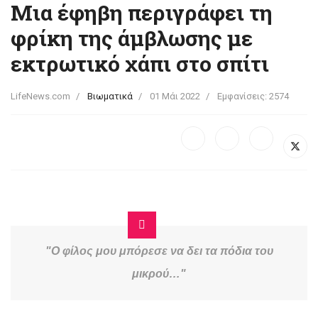
Μια έφηβη περιγράφει τη
φρίκη της άμβλωσης με
εκτρωτικό χάπι στο σπίτι
LifeNews.com
Βιωματικά
01 Μάι 2022
Εμφανίσεις: 2574
"Ο φίλος μου μπόρεσε να δει τα πόδια του
μικρού…"