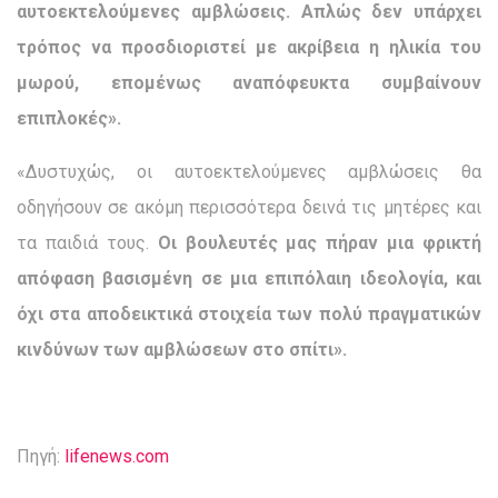
αυτοεκτελούμενες αμβλώσεις. Απλώς δεν υπάρχει
τρόπος να προσδιοριστεί με ακρίβεια η ηλικία του
μωρού, επομένως αναπόφευκτα συμβαίνουν
επιπλοκές».
«Δυστυχώς, οι αυτοεκτελούμενες αμβλώσεις θα
οδηγήσουν σε ακόμη περισσότερα δεινά τις μητέρες και
τα παιδιά τους.
Οι βουλευτές μας πήραν μια φρικτή
απόφαση βασισμένη σε μια επιπόλαιη ιδεολογία, και
όχι στα αποδεικτικά στοιχεία των πολύ πραγματικών
κινδύνων των αμβλώσεων στο σπίτι».
Πηγή:
lifenews.com