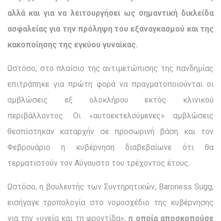
αλλά και για να λειτουργήσει ως σημαντική δικλείδα
ασφαλείας για την πρόληψη του εξαναγκασμού και της
κακοποίησης της εγκύου γυναίκας.
Ωστόσο, στο πλαίσιο της αντιμετώπισης της πανδημίας
επιτράπηκε για πρώτη φορά να πραγματοποιούνται οι
αμβλώσεις εξ ολοκλήρου εκτός κλινικού
περιβάλλοντος. Οι «αυτοεκτελούμενες» αμβλώσεις
θεσπίστηκαν καταρχήν σε προσωρινή βάση και τον
Φεβρουάριο η κυβέρνηση διαβεβαίωνε ότι θα
τερματιστούν τον Αύγουστο του τρέχοντος έτους.
Ωστόσο, η βουλευτής των Συντηρητικών, Baroness Sugg,
εισήγαγε τροπολογία στο νομοσχέδιο της κυβέρνησης
για την «υγεία και τη φροντίδα»,
η οποία αποσκοπούσε