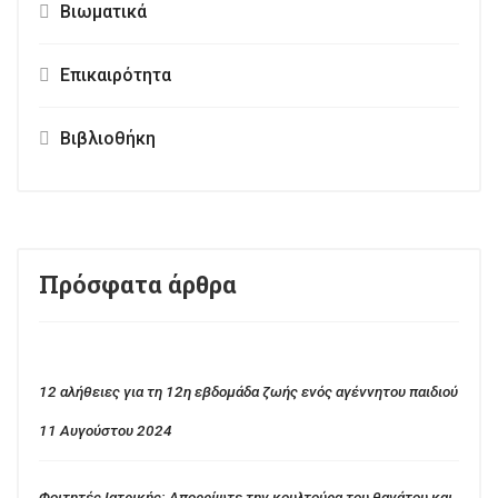
Βιωματικά
Επικαιρότητα
Βιβλιοθήκη
Πρόσφατα άρθρα
12 αλήθειες για τη 12η εβδομάδα ζωής ενός αγέννητου παιδιού
11 Αυγούστου 2024
Φοιτητές Ιατρικής: Απορρίψτε την κουλτούρα του θανάτου και