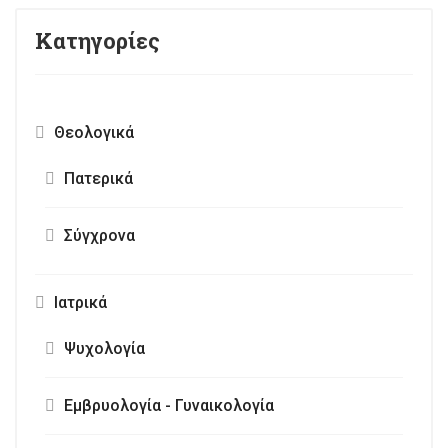
Κατηγορίες
Θεολογικά
Πατερικά
Σύγχρονα
Ιατρικά
Ψυχολογία
Εμβρυολογία - Γυναικολογία