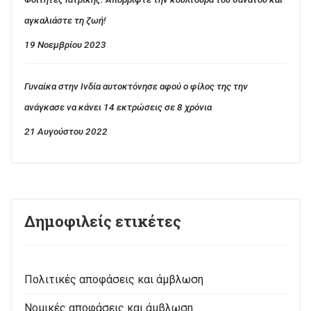
αγκαλιάστε τη ζωή!
19 Νοεμβρίου 2023
Γυναίκα στην Ινδία αυτοκτόνησε αφού ο φίλος της την
ανάγκασε να κάνει 14 εκτρώσεις σε 8 χρόνια
21 Αυγούστου 2022
Δημοφιλείς ετικέτες
Πολιτικές αποφάσεις και άμβλωση
Νομικές αποφάσεις και άμβλωση