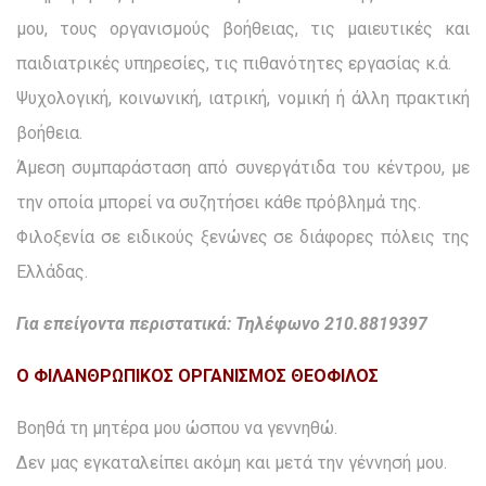
μου, τους οργανισμούς βοήθειας, τις μαιευτικές και
παιδιατρικές υπηρεσίες, τις πιθανότητες εργασίας κ.ά.
Ψυχολογική, κοινωνική, ιατρική, νομική ή άλλη πρακτική
βοήθεια.
Άμεση συμπαράσταση από συνεργάτιδα του κέντρου, με
την οποία μπορεί να συζητήσει κάθε πρόβλημά της.
Φιλοξενία σε ειδικούς ξενώνες σε διάφορες πόλεις της
Ελλάδας.
Για επείγοντα περιστατικά: Τηλέφωνο 210.8819397
Ο ΦΙΛΑΝΘΡΩΠΙΚΟΣ ΟΡΓΑΝΙΣΜΟΣ ΘΕΟΦΙΛΟΣ
Βοηθά τη μητέρα μου ώσπου να γεννηθώ.
Δεν μας εγκαταλείπει ακόμη και μετά την γέννησή μου.