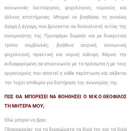
κοινωνικές λειτουργούς, ψυχολόγους, νομικούς και
άλλους επιστήμονες. Μπορεί να βοηθήσει τη γυναίκα,
άγαμη ή έγγαμη, που βρίσκεται σε δυσκολία εξ αιτίας της
εγκυμοσύνης της. Προσφέρει δωρεάν και με διακριτικό
τρόπο συμβουλές, βοήθεια ιατρική, κοινωνική,
ψυχολογική, πρακτική και νομική κάλυψη. Φέρνει την
ενδιαφερόμενη σε επικοινωνία με τα πρόσωπα ή με τους
οργανισμούς που απαιτεί η κάθε περίπτωση και σέβεται
την τυχόν επιθυμία για διατήρηση της ανωνυμίας της.
ΠΩΣ ΘΑ ΜΠΟΡΕΣΕΙ ΝΑ ΒΟΗΘΗΣΕΙ Ο Μ.Κ.Ο.ΘΕΟΦΙΛΟΣ
ΤΗ ΜΗΤΕΡΑ ΜΟΥ;
Εδώ μπορεί να βρει:
Πληροφορίες για τα δικαιώματα τα δικά της και τα δικά