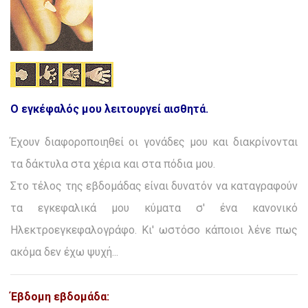
Ο εγκέφαλός μου λειτουργεί αισθητά.
Έχουν διαφοροποιηθεί οι γονάδες μου και διακρίνονται
τα δάκτυλα στα χέρια και στα πόδια μου.
Στο τέλος της εβδομάδας είναι δυνατόν να καταγραφούν
τα εγκεφαλικά μου κύματα σ' ένα κανονικό
Ηλεκτροεγκεφαλογράφο. Κι' ωστόσο κάποιοι λένε πως
ακόμα δεν έχω ψυχή...
Έβδομη εβδομάδα: