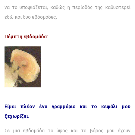
να το υποψιάζεται, καθώς η περίοδός της καθυστερεί
εδώ και δυο εβδομάδες.
Πέμπτη εβδομάδα:
Είμαι πλέον ένα γραμμάριο και το κεφάλι μου
ξεχωρίζει.
Σε μια εβδομάδα το ύψος και το βάρος μου έχουν