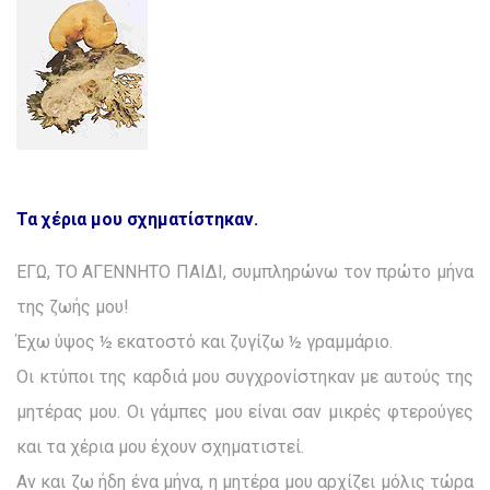
Τα χέρια μου σχηματίστηκαν.
ΕΓΩ, ΤΟ ΑΓΕΝΝΗΤΟ ΠΑΙΔΙ, συμπληρώνω τον πρώτο μήνα
της ζωής μου!
Έχω ύψος ½ εκατοστό και ζυγίζω ½ γραμμάριο.
Οι κτύποι της καρδιά μου συγχρονίστηκαν με αυτούς της
μητέρας μου. Οι γάμπες μου είναι σαν μικρές φτερούγες
και τα χέρια μου έχουν σχηματιστεί.
Αν και ζω ήδη ένα μήνα, η μητέρα μου αρχίζει μόλις τώρα