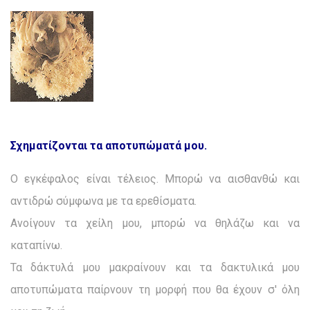
Σχηματίζονται τα αποτυπώματά μου.
Ο εγκέφαλος είναι τέλειος. Μπορώ να αισθανθώ και
αντιδρώ σύμφωνα με τα ερεθίσματα.
Ανοίγουν τα χείλη μου, μπορώ να θηλάζω και να
καταπίνω.
Τα δάκτυλά μου μακραίνουν και τα δακτυλικά μου
αποτυπώματα παίρνουν τη μορφή που θα έχουν σ' όλη