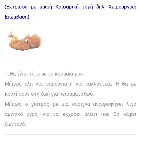
(Έκτρωση με μικρή Καισαρική τομή δηλ. Χειρουργική
Επέμβαση)
Τι θα γίνει τότε με το κορμάκι μου;
Μήπως ύλη για σαπούνια ή για καλλυντικά; Ή θα με
κρατήσουν στη ζωή για πειραματόζωο;
Μήπως ο γιατρός με μια σύριγγα αναρροφήσει λίγο
αμνιακό υγρό, για να εκχύσει αλάτι που θα κάψει
ζωντανό;