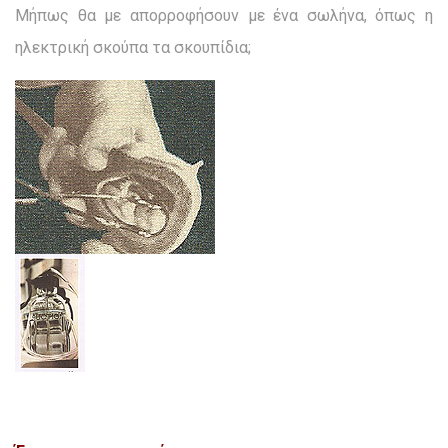
Μήπως θα με απορροφήσουν με ένα σωλήνα, όπως η
ηλεκτρική σκούπα τα σκουπίδια;