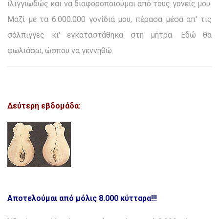
ιλιγγιωδώς και να διαφοροποιούμαι από τους γονείς μου.
Μαζί με τα 6.000.000 γονίδιά μου, πέρασα μέσα απ' τις
σάλπιγγες κι' εγκαταστάθηκα στη μήτρα. Εδώ θα
φωλιάσω, ώσπου να γεννηθώ.
Δεύτερη εβδομάδα:
Αποτελούμαι από μόλις 8.000 κύτταρα!!!