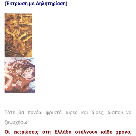
(Έκτρωση με Δηλητηρίαση)
Τότε θα πονάω φρικτά, ώρες και ώρες, ώσπου να
ξεψυχήσω!
Οι εκτρώσεις στη Ελλάδα στέλνουν κάθε χρόνο,