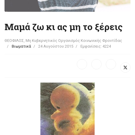
Μαμά ζω κι ας μη το ξέρεις
ΘΕΟΦΙΛΟΣ, Μη Κυβερνητικός Οργανισμός Κοινωνικής Φροντίδας
Βιωματικά
24 Αυγούστου 2015
Εμφανίσεις: 4224