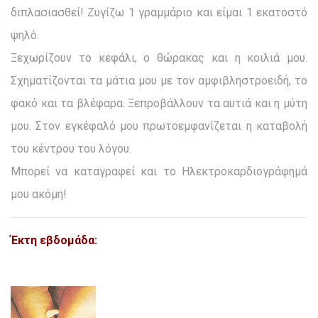
διπλασιασθεί! Ζυγίζω 1 γραμμάριο και είμαι 1 εκατοστό
ψηλό.
Ξεχωρίζουν το κεφάλι, ο θώρακας και η κοιλιά μου.
Σχηματίζονται τα μάτια μου με τον αμφιβληστροειδή, το
φακό και τα βλέφαρα. Ξεπροβάλλουν τα αυτιά και η μύτη
μου. Στον εγκέφαλό μου πρωτοεμφανίζεται η καταβολή
του κέντρου του λόγου.
Μπορεί να καταγραφεί και το Ηλεκτροκαρδιογράφημά
μου ακόμη!
Έκτη εβδομάδα: