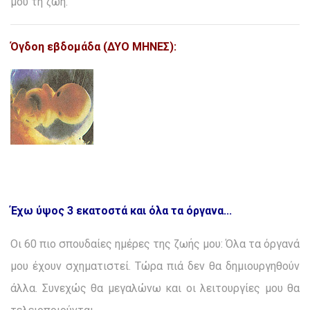
μου τη ζωή.
Όγδοη εβδομάδα (ΔΥΟ ΜΗΝΕΣ):
Έχω ύψος 3 εκατοστά και όλα τα όργανα...
Οι 60 πιο σπουδαίες ημέρες της ζωής μου: Όλα τα όργανά
μου έχουν σχηματιστεί. Τώρα πιά δεν θα δημιουργηθούν
άλλα. Συνεχώς θα μεγαλώνω και οι λειτουργίες μου θα