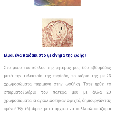
Είμαι ένα παιδάκι στο ξεκίνημα της ζωής !
Στο μέσο του κύκλου της μητέρας μου, δύο εβδομάδες
μετά την τελευταία της περίοδο, το ωάριό της με 23
χρωμοσώματα περίμενε στην ωοθήκη. Τότε ήρθε το
σπερματοζωάριο του πατέρα μου με άλλα 23
χρωμοσώματα κι αγκαλιάστηκαν σφιχτά, δημιουργώντας
εμένα! Έξι (6) ώρες μετά άρχισα να πολλαπλασιάζομαι