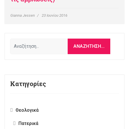
Gianna Jessen
23 Ιουνίου 2016
Αναζήτηση...
ΑΝΑΖΉΤΗΣΗ...
Κατηγορίες
Θεολογικά
Πατερικά