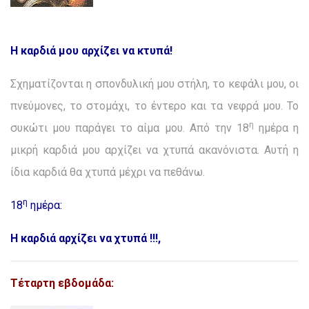
Η καρδιά μου αρχίζει να κτυπά!
Σχηματίζονται η σπονδυλική μου στήλη, το κεφάλι μου, οι
πνεύμονες, το στομάχι, το έντερο και τα νεφρά μου. Το
η
συκώτι μου παράγει το αίμα μου. Από την 18
ημέρα η
μικρή καρδιά μου αρχίζει να χτυπά ακανόνιστα. Αυτή η
ίδια καρδιά θα χτυπά μέχρι να πεθάνω.
η
18
ημέρα:
Η καρδιά αρχίζει να χτυπά !!!,
Τέταρτη εβδομάδα: