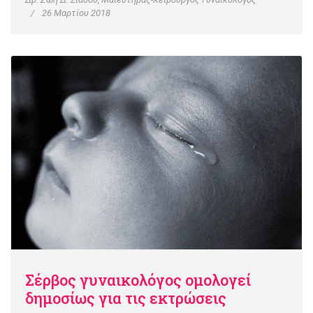
26 Μαρτίου 2018
Σέρβος γυναικολόγος ομολογεί
δημοσίως για τις εκτρώσεις