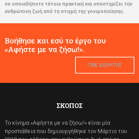
σε οποιαδήποτε τέτοια πρακτική και υποστηρίζει την
ανθρώπινη ζωή από τη στιγμή της γονιμοποίησης.
Βοήθησε και εσύ το έργο του
«Αφήστε με να ζήσω!».
ΓΙΝΕ ΔΩΡΗΤΗΣ
ΣΚΟΠΟΣ
Το κίνημα «Αφήστε με να ζήσω!» είναι μία
προσπάθεια που δημιουργήθηκε τον Μάρτιο του