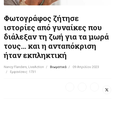
Φωτογράφος ζήτησε
ιστορίες από γυναίκες που
διάλεξαν τη ζωή για τα μωρά
τους… και η ανταπόκριση
ήταν εκπληκτική
Nancy Flanders, LiveAction
Βιωματικά
09 Απριλίου 2023
Εμφανίσεις: 1731