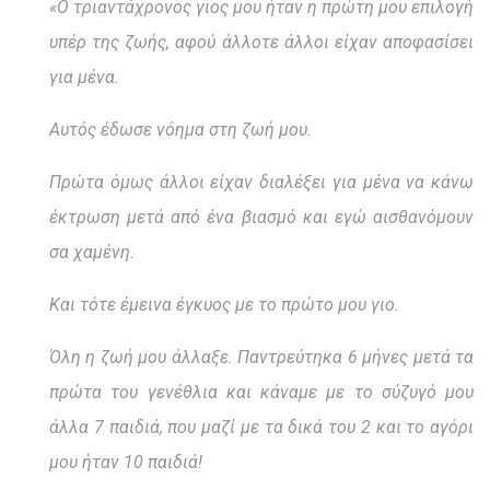
«Ο τριαντάχρονος γιος μου ήταν η πρώτη μου επιλογή
υπέρ της ζωής, αφού άλλοτε άλλοι είχαν αποφασίσει
για μένα.
Αυτός έδωσε νόημα στη ζωή μου.
Πρώτα όμως άλλοι είχαν διαλέξει για μένα να κάνω
έκτρωση μετά από ένα βιασμό και εγώ αισθανόμουν
σα χαμένη.
Και τότε έμεινα έγκυος με το πρώτο μου γιο.
Όλη η ζωή μου άλλαξε. Παντρεύτηκα 6 μήνες μετά τα
πρώτα του γενέθλια και κάναμε με το σύζυγό μου
άλλα 7 παιδιά, που μαζί με τα δικά του 2 και το αγόρι
μου ήταν 10 παιδιά!