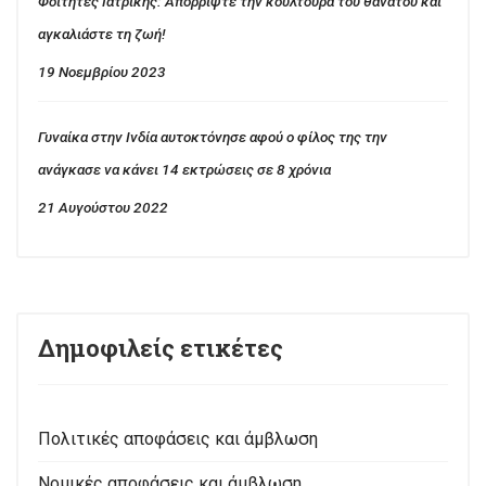
Φοιτητές Ιατρικής: Απορρίψτε την κουλτούρα του θανάτου και
αγκαλιάστε τη ζωή!
19 Νοεμβρίου 2023
Γυναίκα στην Ινδία αυτοκτόνησε αφού ο φίλος της την
ανάγκασε να κάνει 14 εκτρώσεις σε 8 χρόνια
21 Αυγούστου 2022
Δημοφιλείς ετικέτες
Πολιτικές αποφάσεις και άμβλωση
Νομικές αποφάσεις και άμβλωση