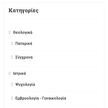
Κατηγορίες
Θεολογικά
Πατερικά
Σύγχρονα
Ιατρικά
Ψυχολογία
Εμβρυολογία - Γυναικολογία