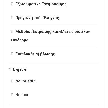
Εξωσωματική Γονιμοποίηση
Προγεννητικός Έλεγχος
Μέθοδοι Έκτρωσης Και «Μετεκτρωτικό»
Σύνδρομο
Επιπλοκές Άμβλωσης
Νομικά
Νομοθεσία
Νομικά