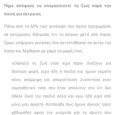
Πήρε απόφαση να υπερασπιστεί τη ζωή παρά την
πίεση για έκτρωση.
Πάνω από το 60% των γυναικών που έχουν προχωρήσει
σε εκτρώσεις δήλωσαν ότι το έκαναν μετά από πίεση.
Όμως υπάρχουν γυναίκες που αντιστάθηκαν σε αυτήν την
πίεση και δέχθηκαν με χαρά τα μωρά τους.
«Επέλεξα τη ζωή όταν είχα πάρει διαζύγιο για
δεύτερη φορά, είχα ήδη 4 παιδιά και ήμουν γεμάτη
πόνο, απόρριψη και απογοήτευση. Συνάντησα έναν
συμπαθητικό τύπο που ήταν απόλυτος στο ότι δεν
ήθελε δικά του παιδιά αλλά και εγώ ήδη είχα από
μόνη μου αρκετά. Κατάλαβα πως ήμουν έγκυος τρείς
εβδομάδες αφού τον γνώρισα και το πρώτο που