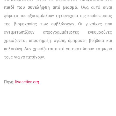
παιδί που συνελήφθη από βιασμό.
Όλα αυτά είναι
ψέματα που εξασφαλίζουν τη συνέχεια της κερδοφορίας
της βιομηχανίας των αμβλώσεων. Οι γυναίκες που
αντιμετωπίζουν απρογραμμάτιστες εγκυμοσύνες
χρειάζονται υποστήριξη, αγάπη, έμπρακτη βοήθεια και
καλοσύνη. Δεν χρειάζεται ποτέ να σκοτώσουν τα μωρά
τους για να πετύχουν.
Πηγή:
liveaction.org