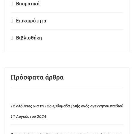
Βιωματικά
Επικαιρότητα
Βιβλιοθήκη
Πρόσφατα άρθρα
12 αλήθειες για τη 12η εβδομάδα ζωής ενός αγέννητου παιδιού
11 Αυγούστου 2024