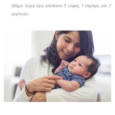
Μέχρι τώρα έχω επιπλέον 3 νύφες, 1 γαμπρό, και 7
εγγόνια!»