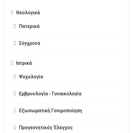
Θεολογικά
Πατερικά
Σύγχρονα
Ιατρικά
Ψυχολογία
Εμβρυολογία - Γυναικολογία
Εξωσωματική Γονιμοποίηση
Προγεννητικός Έλεγχος