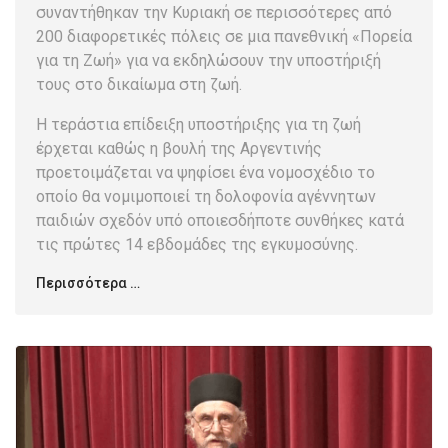
συναντήθηκαν την Κυριακή σε περισσότερες από
200 διαφορετικές πόλεις σε μια πανεθνική «Πορεία
για τη Ζωή» για να εκδηλώσουν την υποστήριξή
τους στο δικαίωμα στη ζωή.
Η τεράστια επίδειξη υποστήριξης για τη ζωή
έρχεται καθώς η βουλή της Αργεντινής
προετοιμάζεται να ψηφίσει ένα νομοσχέδιο το
οποίο θα νομιμοποιεί τη δολοφονία αγέννητων
παιδιών σχεδόν υπό οποιεσδήποτε συνθήκες κατά
τις πρώτες 14 εβδομάδες της εγκυμοσύνης.
Περισσότερα …