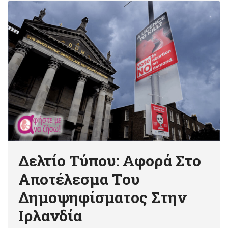
Δελτίο Τύπου: Αφορά Στο
Αποτέλεσμα Του
Δημοψηφίσματος Στην
Ιρλανδία