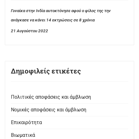
Γυναίκα στην Ινδία αυτοκτόνησε αφού ο φίλος της την
ανάγκασε να κάνει 14 εκτρώσεις σε 8 χρόνια
21 Αυγούστου 2022
Δημοφιλείς ετικέτες
Πολιτικές αποφάσεις και άμβλωση
Νομικές αποφάσεις και άμβλωση
Επικαιρότητα
Βιωματικά