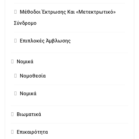
Μέθοδοι Έκτρωσης Και «Μετεκτρωτικό»
Σύνδρομο
Επιπλοκές Άμβλωσης
Νομικά
Νομοθεσία
Νομικά
Βιωματικά
Επικαιρότητα