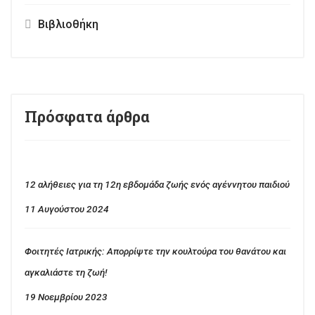
Βιβλιοθήκη
Πρόσφατα άρθρα
12 αλήθειες για τη 12η εβδομάδα ζωής ενός αγέννητου παιδιού
11 Αυγούστου 2024
Φοιτητές Ιατρικής: Απορρίψτε την κουλτούρα του θανάτου και
αγκαλιάστε τη ζωή!
19 Νοεμβρίου 2023