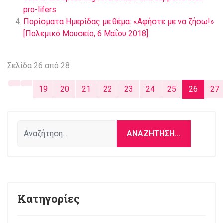
pro-lifers
Πορίσματα Ημερίδας με θέμα: «Αφήστε με να ζήσω!»
[Πολεμικό Μουσείο, 6 Μαΐου 2018]
Σελίδα 26 από 28
19
20
21
22
23
24
25
26
27
Αναζήτηση...
ΑΝΑΖΉΤΗΣΗ...
Κατηγορίες