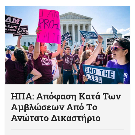
ΗΠΑ: Απόφαση Κατά Των
Αμβλώσεων Από Το
Ανώτατο Δικαστήριο