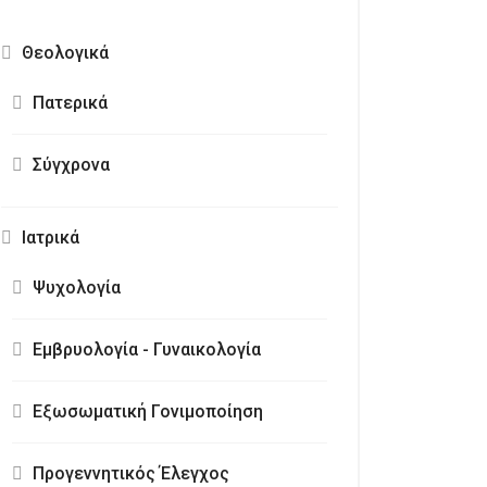
Θεολογικά
Πατερικά
Σύγχρονα
Ιατρικά
Ψυχολογία
Εμβρυολογία - Γυναικολογία
Εξωσωματική Γονιμοποίηση
Προγεννητικός Έλεγχος