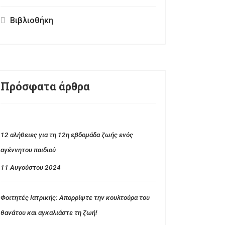
Βιβλιοθήκη
Πρόσφατα άρθρα
12 αλήθειες για τη 12η εβδομάδα ζωής ενός
αγέννητου παιδιού
11 Αυγούστου 2024
Φοιτητές Ιατρικής: Απορρίψτε την κουλτούρα του
θανάτου και αγκαλιάστε τη ζωή!