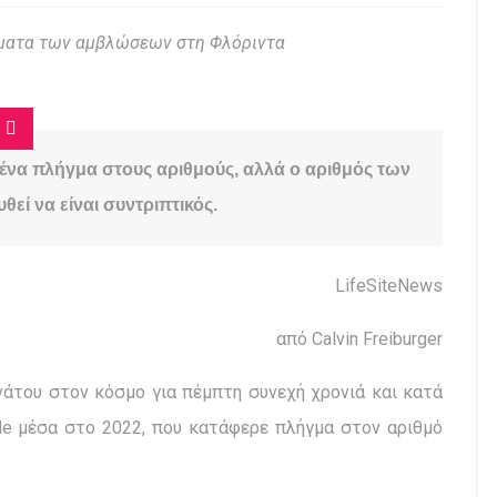
ύματα των αμβλώσεων στη Φλόριντα
ένα πλήγμα στους αριθμούς, αλλά ο αριθμός των
εί να είναι συντριπτικός.
LifeSiteNews
από Calvin Freiburger
νάτου στον κόσμο για πέμπτη συνεχή χρονιά και κατά
de μέσα στο 2022, που κατάφερε πλήγμα στον αριθμό