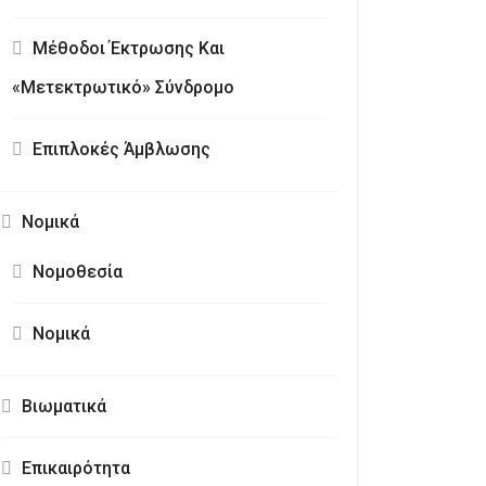
Μέθοδοι Έκτρωσης Και
«Μετεκτρωτικό» Σύνδρομο
Επιπλοκές Άμβλωσης
Νομικά
Νομοθεσία
Νομικά
Βιωματικά
Επικαιρότητα