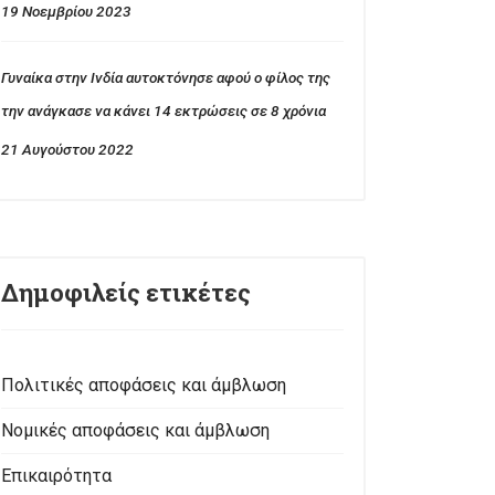
19 Νοεμβρίου 2023
Γυναίκα στην Ινδία αυτοκτόνησε αφού ο φίλος της
την ανάγκασε να κάνει 14 εκτρώσεις σε 8 χρόνια
21 Αυγούστου 2022
Δημοφιλείς ετικέτες
Πολιτικές αποφάσεις και άμβλωση
Νομικές αποφάσεις και άμβλωση
Επικαιρότητα