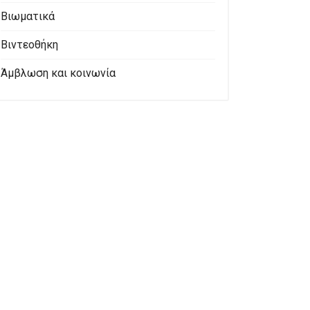
Βιωματικά
Βιντεοθήκη
Άμβλωση και κοινωνία