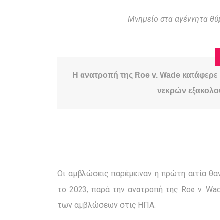
Μνημείο στα αγέννητα θ
Η ανατροπή της
Roe
v
.
Wade
κατάφερε 
νεκρών εξακολουθ
Οι αμβλώσεις παρέμειναν η πρώτη αιτία θα
το 2023, παρά την ανατροπή της Roe v. Wa
των αμβλώσεων στις ΗΠΑ.