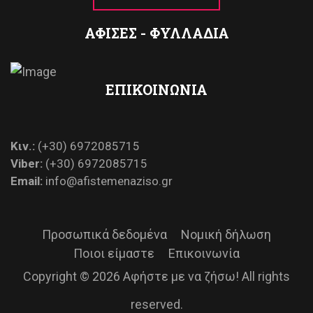
ΑΦΙΣΕΣ - ΦΥΛΛΑΔΙΑ
ΕΠΙΚΟΙΝΩΝΙΑ
Κιν.:
(+30) 6972085715
Viber:
(+30) 6972085715
Email:
info@afistemenaziso.gr
Προσωπικά δεδομένα
Νομική δήλωση
Ποιοι είμαστε
Επικοινωνία
Copyright © 2026 Αφήστε με να ζήσω! All rights
reserved.