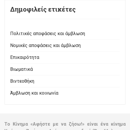
Δημοφιλείς ετικέτες
Πολιτικές αποφάσεις και άμβλωση
Νομικές αποφάσεις και άμβλωση
Επικαιρότητα
Βιωματικά
Βιντεοθήκη
Άμβλωση και κοινωνία
Το Κίνημα «Αφήστε με να ζήσω!» είναι ένα κίνημα