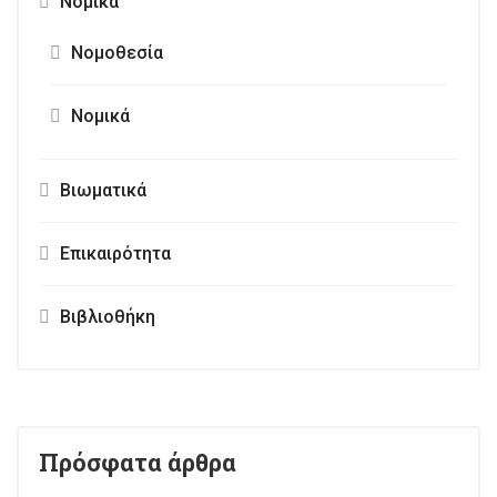
Νομικά
Νομοθεσία
Νομικά
Βιωματικά
Επικαιρότητα
Βιβλιοθήκη
Πρόσφατα άρθρα