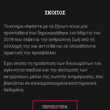
ΣΚΟΠΟΣ
Το κίνημα «Αφήστε με να ζήσω!» είναι μία
προσπάθεια που δημιουργήθηκε τον Μάρτιο του
2018 που σέβεται την ανθρώπινη ζωή από τη
σύλληψή της και αντιτίθεται σε οποιαδήποτε
πρακτική την προσβάλλει.
Έχει σκοπό τη προάσπιση των δικαιωμάτων του
αγέννητου παιδιού και την αποτροπή των
εκτρώσεων, μέσω της σωστής ενημέρωσης, που
βασίζεται σε επικαιροποιημένα επιστημονικά
δεδομένα.
ΠΕΡΙΣΣΟΤΕΡΑ