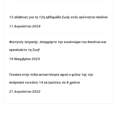
12 αλήθειες για τη 12η εβδομάδα ζωής ενός αγέννητου παιδιού
11 Αυγούστου 2024
Φοιτητές Ιατρικής: Απορρίψτε την κουλτούρα του θανάτου και
αγκαλιάστε τη ζωή!
19 Νοεμβρίου 2023
Γυναίκα στην Ινδία αυτοκτόνησε αφού ο φίλος της την
ανάγκασε να κάνει 14 εκτρώσεις σε 8 χρόνια
21 Αυγούστου 2022