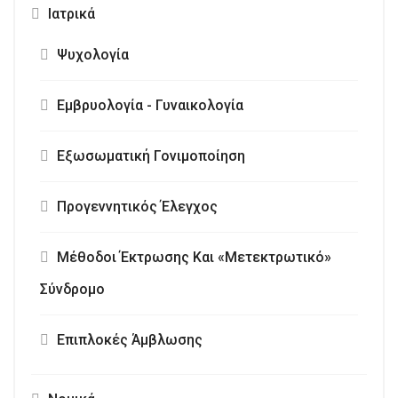
Ιατρικά
Ψυχολογία
Εμβρυολογία - Γυναικολογία
Εξωσωματική Γονιμοποίηση
Προγεννητικός Έλεγχος
Μέθοδοι Έκτρωσης Και «Μετεκτρωτικό»
Σύνδρομο
Επιπλοκές Άμβλωσης