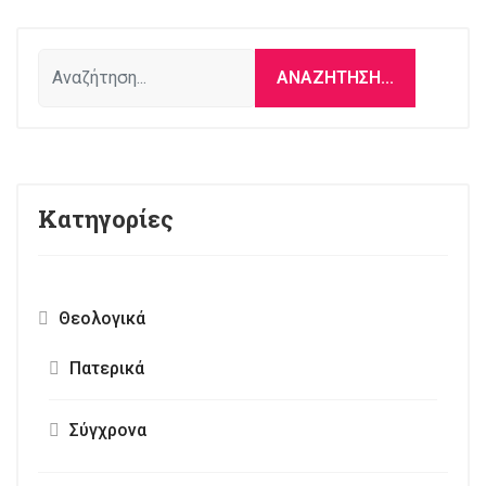
Αναζήτηση...
ΑΝΑΖΉΤΗΣΗ...
Κατηγορίες
Θεολογικά
Πατερικά
Σύγχρονα