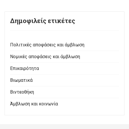
Δημοφιλείς ετικέτες
Πολιτικές αποφάσεις και άμβλωση
Νομικές αποφάσεις και άμβλωση
Επικαιρότητα
Βιωματικά
Βιντεοθήκη
Άμβλωση και κοινωνία