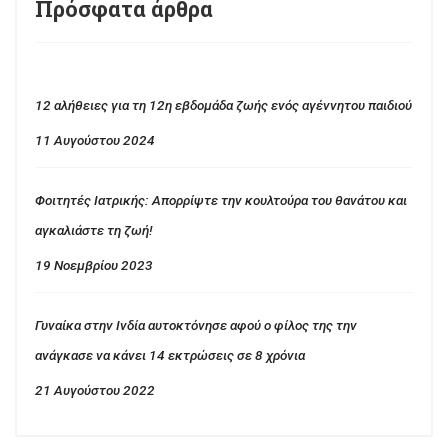
Πρόσφατα άρθρα
12 αλήθειες για τη 12η εβδομάδα ζωής ενός αγέννητου παιδιού
11 Αυγούστου 2024
Φοιτητές Ιατρικής: Απορρίψτε την κουλτούρα του θανάτου και
αγκαλιάστε τη ζωή!
19 Νοεμβρίου 2023
Γυναίκα στην Ινδία αυτοκτόνησε αφού ο φίλος της την
ανάγκασε να κάνει 14 εκτρώσεις σε 8 χρόνια
21 Αυγούστου 2022