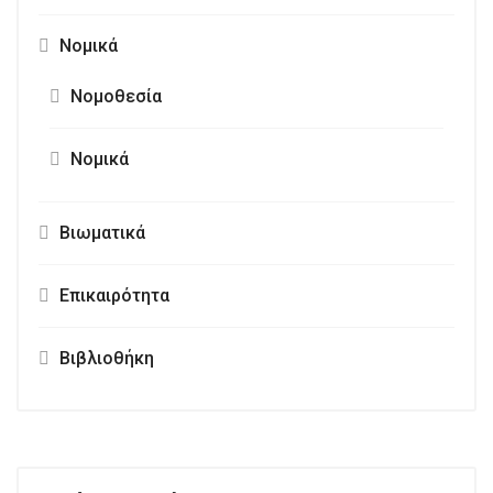
Νομικά
Νομοθεσία
Νομικά
Βιωματικά
Επικαιρότητα
Βιβλιοθήκη