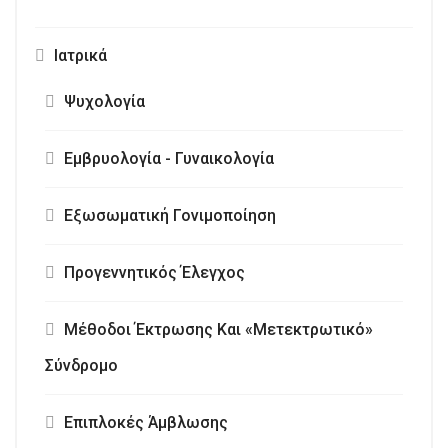
Ιατρικά
Ψυχολογία
Εμβρυολογία - Γυναικολογία
Εξωσωματική Γονιμοποίηση
Προγεννητικός Έλεγχος
Μέθοδοι Έκτρωσης Και «Μετεκτρωτικό»
Σύνδρομο
Επιπλοκές Άμβλωσης