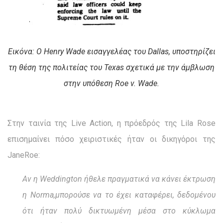
Εικόνα: Ο Henry Wade εισαγγελέας του Dallas, υποστηρίζει
τη θέση της πολιτείας του Texas σχετικά με την άμβλωση
στην υπόθεση Roe v. Wade.
Στην ταινία της Live Action, η πρόεδρός της Lila Rose
επισημαίνει πόσο χειριστικές ήταν οι δικηγόροι της
JaneRoe:
Αν η Weddington ήθελε πραγματικά να κάνει έκτρωση
η Norma,μπορούσε να το έχει καταφέρει, δεδομένου
ότι ήταν πολύ δικτυωμένη μέσα στο κύκλωμα