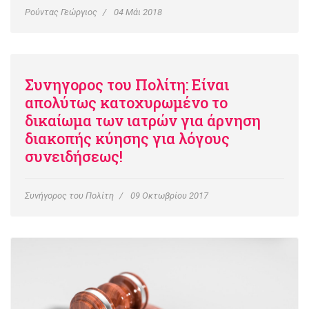
Ρούντας Γεώργιος
04 Μάι 2018
Συνηγορος του Πολίτη: Είναι
απολύτως κατοχυρωμένο το