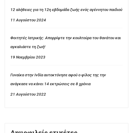
Επικαιρότητα
Βιβλιοθήκη
Πρόσφατα άρθρα
12 αλήθειες για τη 12η εβδομάδα ζωής ενός αγέννητου παιδιού
11 Αυγούστου 2024
Φοιτητές Ιατρικής: Απορρίψτε την κουλτούρα του θανάτου και
αγκαλιάστε τη ζωή!