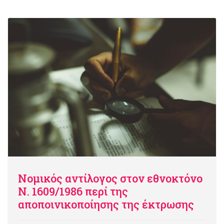
Νομικός αντίλογος στον εθνοκτόνο
Ν. 1609/1986 περί της
αποποινικοποίησης της έκτρωσης