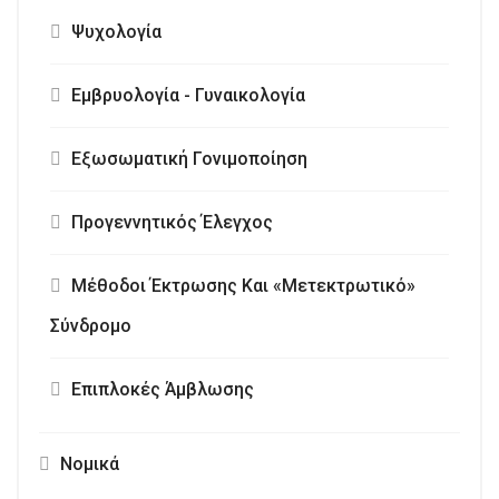
Θεολογικά
Πατερικά
Σύγχρονα
Ιατρικά
Ψυχολογία
Εμβρυολογία - Γυναικολογία
Εξωσωματική Γονιμοποίηση