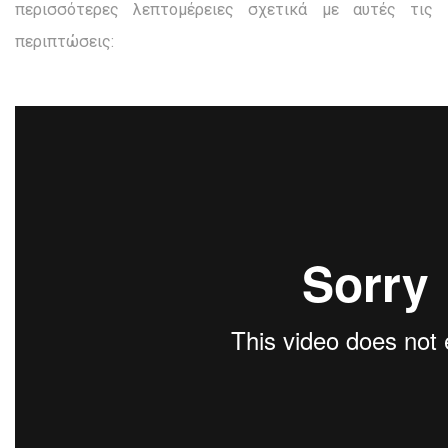
περισσότερες λεπτομέρειες σχετικά με αυτές τις
περιπτώσεις: