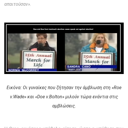
απαιτούσαν».
Εικόνα: Οι γυναίκες που ζήτησαν την άμβλωση στη «Roe
v.Wade» και «Doe v.Bolton» μιλούν τώρα ενάντια στις
αμβλώσεις.