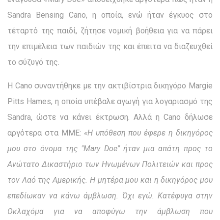
Sandra Bensing Cano, η οποία, ενώ ήταν έγκυος στο
τέταρτό της παιδί, ζήτησε νομική βοήθεια για να πάρει
την επιμέλεια των παιδιών της και έπειτα να διαζευχθεί
το σύζυγό της.
Η Cano συναντήθηκε με την ακτιβίστρια δικηγόρο Margie
Pitts Hames, η οποία υπέβαλε αγωγή για λογαριασμό της
Sandra, ώστε να κάνει έκτρωση. Αλλά η Cano δήλωσε
αργότερα στα ΜΜΕ:
«Η υπόθεση που έφερε η δικηγόρος
μου στο όνομα της "Mary Doe" ήταν μια απάτη προς το
Ανώτατο Δικαστήριο των Ηνωμένων Πολιτειών και προς
τον Λαό της Αμερικής. Η μητέρα μου και η δικηγόρος μου
επεδίωκαν να κάνω άμβλωση. Όχι εγώ. Κατέφυγα στην
Οκλαχόμα για να αποφύγω την άμβλωση που