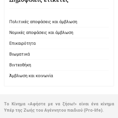
19 Νοεμβρίου 2023
Γυναίκα στην Ινδία αυτοκτόνησε αφού ο φίλος της την
ανάγκασε να κάνει 14 εκτρώσεις σε 8 χρόνια
21 Αυγούστου 2022
Δημοφιλείς ετικέτες
Πολιτικές αποφάσεις και άμβλωση
Νομικές αποφάσεις και άμβλωση
Επικαιρότητα