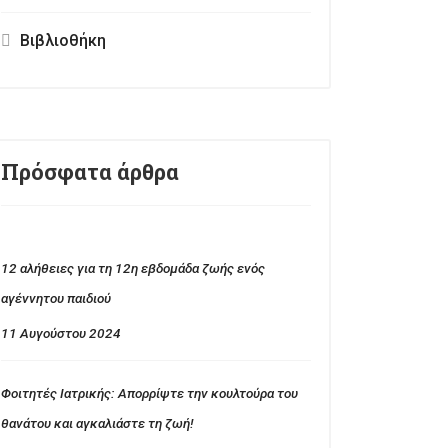
Βιβλιοθήκη
Πρόσφατα άρθρα
12 αλήθειες για τη 12η εβδομάδα ζωής ενός
αγέννητου παιδιού
11 Αυγούστου 2024
Φοιτητές Ιατρικής: Απορρίψτε την κουλτούρα του
θανάτου και αγκαλιάστε τη ζωή!