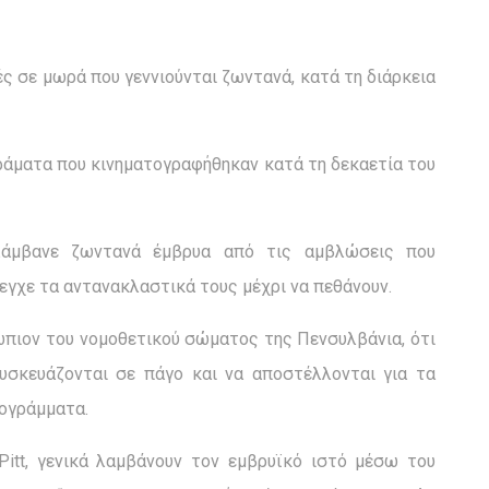
ές σε μωρά που γεννιούνται ζωντανά, κατά τη διάρκεια
ιράματα που κινηματογραφήθηκαν κατά τη δεκαετία του
ελάμβανε ζωντανά έμβρυα από τις αμβλώσεις που
λεγχε τα αντανακλαστικά τους μέχρι να πεθάνουν.
ώπιον του νομοθετικού σώματος της Πενσυλβάνια, ότι
υσκευάζονται σε πάγο και να αποστέλλονται για τα
ρογράμματα.
Pitt, γενικά λαμβάνουν τον εμβρυϊκό ιστό μέσω του