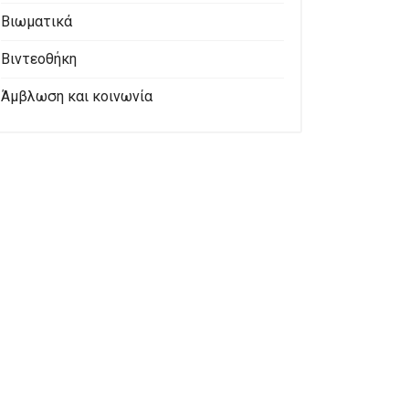
Βιωματικά
Βιντεοθήκη
Άμβλωση και κοινωνία