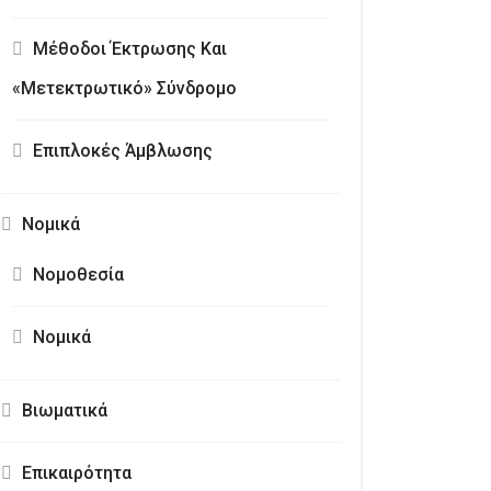
Μέθοδοι Έκτρωσης Και
«Μετεκτρωτικό» Σύνδρομο
Επιπλοκές Άμβλωσης
Νομικά
Νομοθεσία
Νομικά
Βιωματικά
Επικαιρότητα