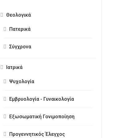
Θεολογικά
Πατερικά
Σύγχρονα
Ιατρικά
Ψυχολογία
Εμβρυολογία - Γυναικολογία
Εξωσωματική Γονιμοποίηση
Προγεννητικός Έλεγχος