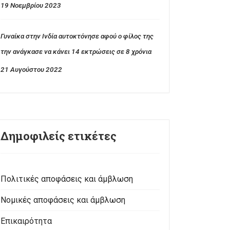
19 Νοεμβρίου 2023
Γυναίκα στην Ινδία αυτοκτόνησε αφού ο φίλος της
την ανάγκασε να κάνει 14 εκτρώσεις σε 8 χρόνια
21 Αυγούστου 2022
Δημοφιλείς ετικέτες
Πολιτικές αποφάσεις και άμβλωση
Νομικές αποφάσεις και άμβλωση
Επικαιρότητα