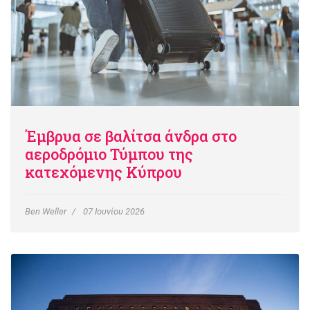
Έμβρυα σε βαλίτσα άνδρα στο
αεροδρόμιο Τύμπου της
κατεχόμενης Κύπρου
Ben Weller
07 Ιουνίου 2026