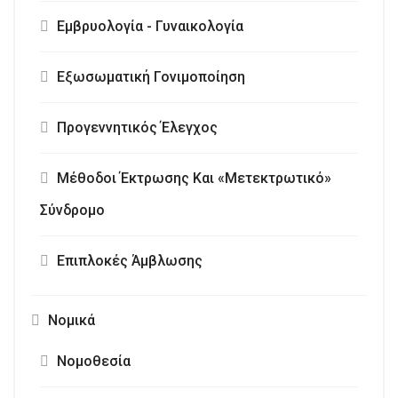
Εμβρυολογία - Γυναικολογία
Εξωσωματική Γονιμοποίηση
Προγεννητικός Έλεγχος
Μέθοδοι Έκτρωσης Και «Μετεκτρωτικό»
Σύνδρομο
Επιπλοκές Άμβλωσης
Νομικά
Νομοθεσία