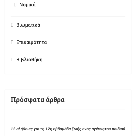
Νομικά
Βιωματικά
Επικαιρότητα
Βιβλιοθήκη
Πρόσφατα άρθρα
12 αλήθειες για τη 12η εβδομάδα ζωής ενός αγέννητου παιδιού