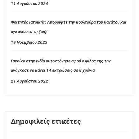
11 Αυγούστου 2024
Φοιτητές Ιατρικής: Απορρίψτε την κουλτούρα του θανάτου και
αγκαλιάστε τη ζωή!
19 Νοεμβρίου 2023
Γυναίκα στην Ινδία αυτοκτόνησε αφού ο φίλος της την
ανάγκασε να κάνει 14 εκτρώσεις σε 8 χρόνια
21 Αυγούστου 2022
Δημοφιλείς ετικέτες