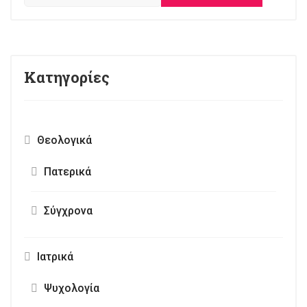
Κατηγορίες
Θεολογικά
Πατερικά
Σύγχρονα
Ιατρικά
Ψυχολογία