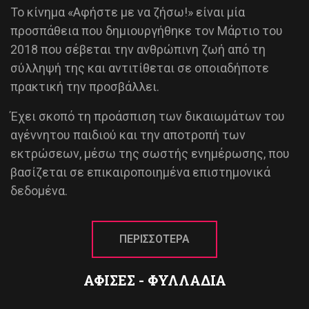
Το κίνημα «Αφήστε με να ζήσω!» είναι μία
προσπάθεια που δημιουργήθηκε τον Μάρτιο του
2018 που σέβεται την ανθρώπινη ζωή από τη
σύλληψή της και αντιτίθεται σε οποιαδήποτε
πρακτική την προσβάλλει.
Έχει σκοπό τη προάσπιση των δικαιωμάτων του
αγέννητου παιδιού και την αποτροπή των
εκτρώσεων, μέσω της σωστής ενημέρωσης, που
βασίζεται σε επικαιροποιημένα επιστημονικά
δεδομένα.
ΠΕΡΙΣΣΟΤΕΡΑ
ΑΦΙΣΕΣ - ΦΥΛΛΑΔΙΑ