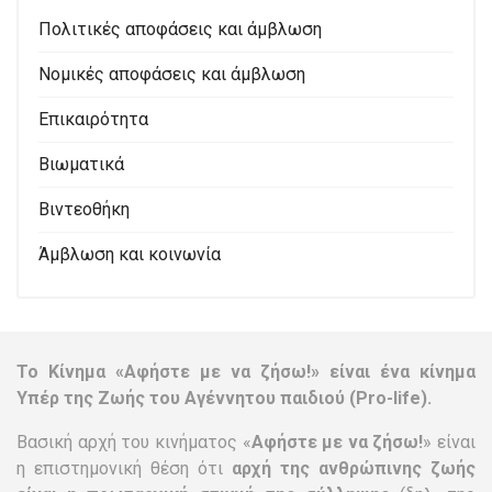
Πολιτικές αποφάσεις και άμβλωση
Νομικές αποφάσεις και άμβλωση
Επικαιρότητα
Βιωματικά
Βιντεοθήκη
Άμβλωση και κοινωνία
Το Κίνημα «Αφήστε με να ζήσω!» είναι ένα κίνημα
Υπέρ της Ζωής του Αγέννητου παιδιού (Pro-life).
Βασική αρχή του κινήματος «
Αφήστε με να ζήσω!
» είναι
η επιστημονική θέση ότι
αρχή της ανθρώπινης ζωής