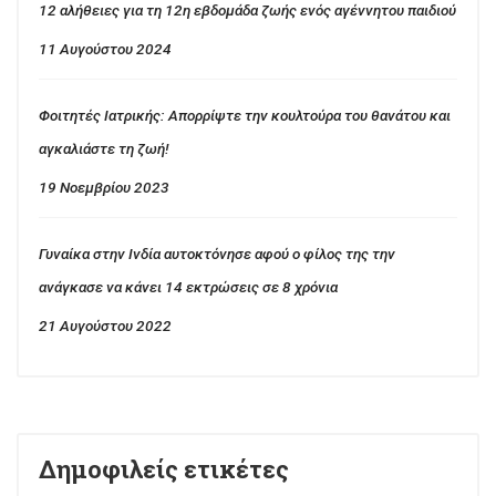
12 αλήθειες για τη 12η εβδομάδα ζωής ενός αγέννητου παιδιού
11 Αυγούστου 2024
Φοιτητές Ιατρικής: Απορρίψτε την κουλτούρα του θανάτου και
αγκαλιάστε τη ζωή!
19 Νοεμβρίου 2023
Γυναίκα στην Ινδία αυτοκτόνησε αφού ο φίλος της την
ανάγκασε να κάνει 14 εκτρώσεις σε 8 χρόνια
21 Αυγούστου 2022
Δημοφιλείς ετικέτες