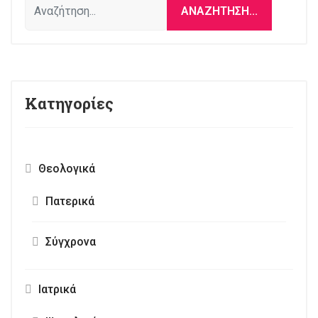
ΑΝΑΖΉΤΗΣΗ...
Κατηγορίες
Θεολογικά
Πατερικά
Σύγχρονα
Ιατρικά