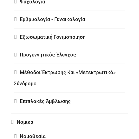
Ψυχολογία
Εμβρυολογία - Γυναικολογία
Εξωσωματική Γονιμοποίηση
Προγεννητικός Έλεγχος
Μέθοδοι Έκτρωσης Και «Μετεκτρωτικό»
Σύνδρομο
Επιπλοκές Άμβλωσης
Νομικά
Νομοθεσία