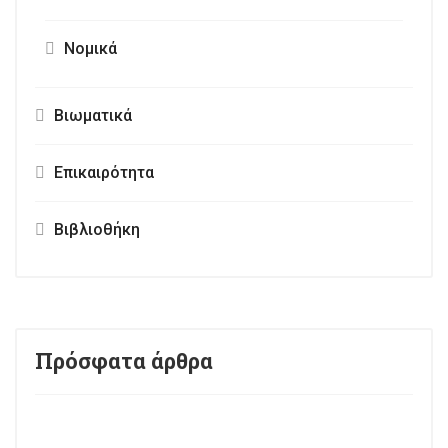
Νομικά
Βιωματικά
Επικαιρότητα
Βιβλιοθήκη
Πρόσφατα άρθρα