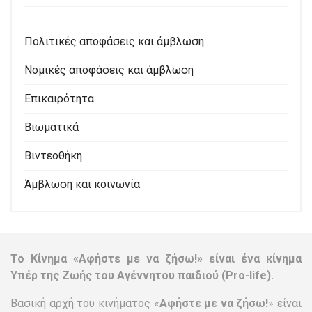
Πολιτικές αποφάσεις και άμβλωση
Νομικές αποφάσεις και άμβλωση
Επικαιρότητα
Βιωματικά
Βιντεοθήκη
Άμβλωση και κοινωνία
Το Κίνημα «Αφήστε με να ζήσω!» είναι ένα κίνημα
Υπέρ της Ζωής του Αγέννητου παιδιού (Pro-life).
Βασική αρχή του κινήματος «
Αφήστε με να ζήσω!
» είναι