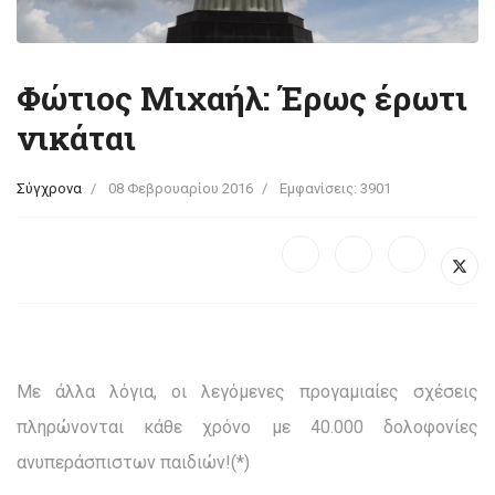
Φώτιος Μιχαήλ: Έρως έρωτι
νικάται
Σύγχρονα
08 Φεβρουαρίου 2016
Εμφανίσεις: 3901
Με άλλα λόγια, οι λεγόμενες προγαμιαίες σχέσεις
πληρώνονται κάθε χρόνο με 40.000 δολοφονίες
ανυπεράσπιστων παιδιών!(*)