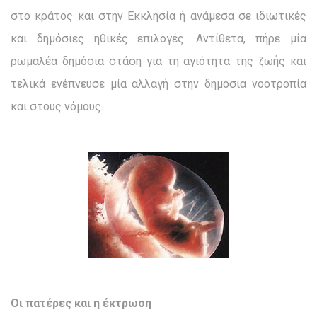
στο κρά­τος και στην Εκκλησία ή ανάμεσα σε ιδιωτικές
και δημόσιες ηθικές επιλογές. Αντίθετα, πήρε μία
ρωμαλέα δημόσια στάση για τη αγιότητα της ζωής και
τελικά ενέπνευσε μία αλλαγή στην δημόσια νοοτροπία
και στους νόμους.
Οι πατέρες και η έκτρωση