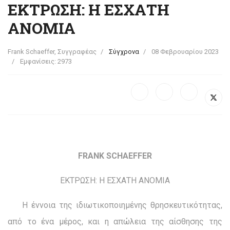
ΕΚΤΡΩΣΗ: Η ΕΣΧΑΤΗ
ΑΝΟΜΙΑ
Frank Schaeffer, Συγγραφέας
Σύγχρονα
08 Φεβρουαρίου 2023
Εμφανίσεις: 2973
FRANK SCHAEFFER
ΕΚΤΡΩΣΗ: Η ΕΣΧΑΤΗ ΑΝΟΜΙΑ
Η έννοια της ιδιωτικοποιημένης θρησκευτικότητας,
από το ένα μέρος, και η απώλεια της αίσθησης της