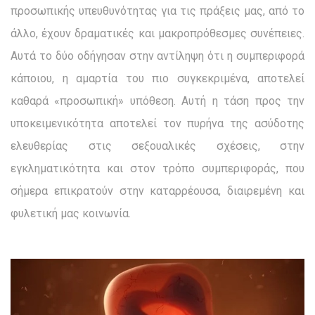
προσωπικής υπευθυνότητας για τις πράξεις μας, από το
άλλο, έχουν δραματικές και μακροπρόθεσμες συνέπειες.
Αυτά το δύο οδήγησαν στην αντίληψη ότι η συμπεριφορά
κάποιου, η αμαρτία του πιο συγκε­κριμένα, αποτελεί
καθαρά «προσωπική» υπόθεση. Αυτή η τάση προς την
υποκειμενικότητα αποτελεί τον πυρήνα της ασύδοτης
ελευθερίας στις σεξουαλικές σχέσεις, στην
εγκληματικότητα και στον τρόπο συμπεριφοράς, που
σήμερα επικρατούν στην καταρρέουσα, διαιρεμένη και
φυλετική μας κοινωνία.