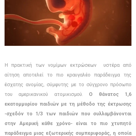
Η πρακτική των νομίμων εκτρώσεων υστέρα από
αίτηση αποτελεί το πιο κραυγαλέο παράδειγμα της
έσχατης ανομίας, σύμφυτης με το σύγχρονο πρόσωπο
του αμερικανικού ατομικισμού.
Ο θάνατος 1,6
εκατομμυρίου παιδιών με τη μέθοδο της έκτρωσης
-σχεδόν το 1/3 των παιδιών που συλλαμβάνονται
στην Αμερική κάθε χρόνο- είναι το πιο χτυπητό
παράδειγμα μιας εξωτερικής συμπεριφοράς, η οποία