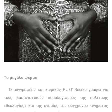
Το μεγάλο ψέμμα
Ο συγγραφέας και κωμικός Ρ.J.O’ Rourke γράφει για
τους βασανιστικούς παραλογισμούς της πολιτικής
«θεολογίας» και της ανομίας του σύγχρονου κινήματος