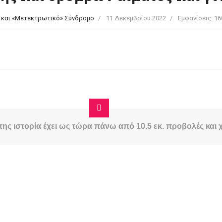
και «Μετεκτρωτικό» Σύνδρομο
11 Δεκεμβρίου 2022
Εμφανίσεις: 16
ς ιστορία έχει ως τώρα πάνω από 10.5 εκ. προβολές και χ