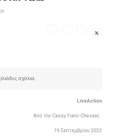
09
ιλιάδες σχόλια.
LiveAction
Από την Cassy Fiano-Chesser,
19 Σεπτεμβρίου 2022