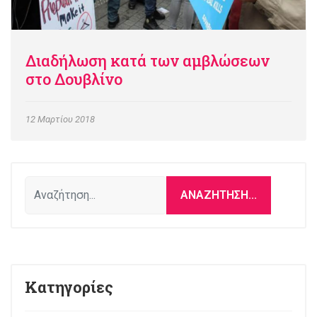
Διαδήλωση κατά των αμβλώσεων
στο Δουβλίνο
12 Μαρτίου 2018
Αναζήτηση...
ΑΝΑΖΉΤΗΣΗ...
Κατηγορίες