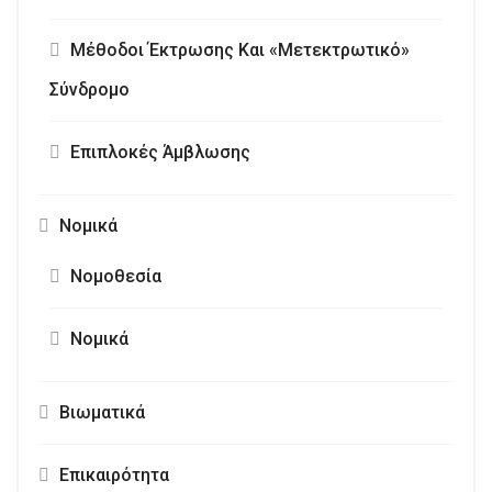
Μέθοδοι Έκτρωσης Και «Μετεκτρωτικό»
Σύνδρομο
Επιπλοκές Άμβλωσης
Νομικά
Νομοθεσία
Νομικά
Βιωματικά
Επικαιρότητα