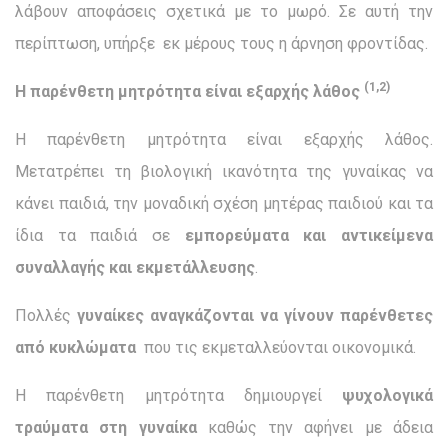
λάβουν αποφάσεις σχετικά με το μωρό. Σε αυτή την
περίπτωση, υπήρξε εκ μέρους τους η άρνηση φροντίδας.
(1,2)
Η παρένθετη μητρότητα είναι εξαρχής λάθος
Η παρένθετη μητρότητα είναι εξαρχής λάθος.
Μετατρέπει τη βιολογική ικανότητα της γυναίκας να
κάνει παιδιά, την μοναδική σχέση μητέρας παιδιού και τα
ίδια τα παιδιά σε
εμπορεύματα και αντικείμενα
συναλλαγής και εκμετάλλευσης
.
Πολλές
γυναίκες αναγκάζονται να γίνουν παρένθετες
από κυκλώματα
που τις εκμεταλλεύονται οικονομικά.
Η παρένθετη μητρότητα δημιουργεί
ψυχολογικά
τραύματα στη γυναίκα
καθώς την αφήνει με άδεια