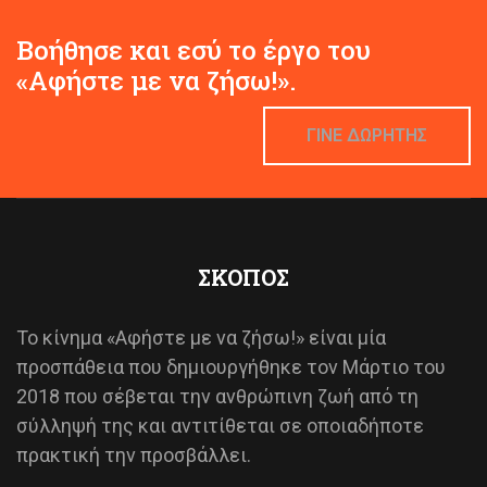
Βοήθησε και εσύ το έργο του
«Αφήστε με να ζήσω!».
ΓΙΝΕ ΔΩΡΗΤΗΣ
ΣΚΟΠΟΣ
Το κίνημα «Αφήστε με να ζήσω!» είναι μία
προσπάθεια που δημιουργήθηκε τον Μάρτιο του
2018 που σέβεται την ανθρώπινη ζωή από τη
σύλληψή της και αντιτίθεται σε οποιαδήποτε
πρακτική την προσβάλλει.