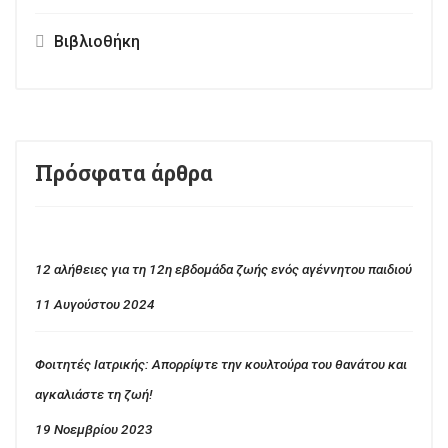
Βιβλιοθήκη
Πρόσφατα άρθρα
12 αλήθειες για τη 12η εβδομάδα ζωής ενός αγέννητου παιδιού
11 Αυγούστου 2024
Φοιτητές Ιατρικής: Απορρίψτε την κουλτούρα του θανάτου και
αγκαλιάστε τη ζωή!
19 Νοεμβρίου 2023