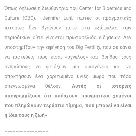
Όπως δήλωσε η διευθύντρια του Center for Bioethics and
Culture (CBC), Jennifer Lahl, «αυτές οι πραγματικές
ιστορίες δεν βγαίνουν ποτέ στα εξώφυλλα των
περιοδικών ούτε γίνονται πρωτοσέλιδα ειδήσεων. Δεν
υποστηρίζουν την αφήγηση του Big Fertility, που σε κάνει
να πιστεύεις πως είσαι «άγγελος» και βοηθάς τους
ανθρώπους να φτιάξουν μια οικογένεια και να
αποκτήσουν ένα χαριτωμένο υγιές μωρό που τόσο
απεγνωσμένα θέλουν.
Αυτές οι ιστορίες
υπογραμμίζουν ότι υπάρχουν πραγματικοί χαμένοι
που πληρώνουν τεράστιο τίμημα, που μπορεί να είναι
η ίδια τους η ζωή»
________________