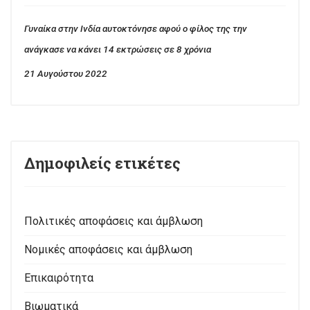
Γυναίκα στην Ινδία αυτοκτόνησε αφού ο φίλος της την
ανάγκασε να κάνει 14 εκτρώσεις σε 8 χρόνια
21 Αυγούστου 2022
Δημοφιλείς ετικέτες
Πολιτικές αποφάσεις και άμβλωση
Νομικές αποφάσεις και άμβλωση
Επικαιρότητα
Βιωματικά