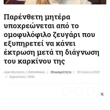
Παρένθετη μητέρα
υποχρεώνεται από το
ομοφυλόφιλο ζευγάρι που
εξυπηρετεί να κάνει
έκτρωση μετά τη διάγνωση
του καρκίνου της
Jean Mondoro, LifeSiteNews
Επικαιρότητα
23 Ιουλίου 2023
Εμφανίσεις: 3956