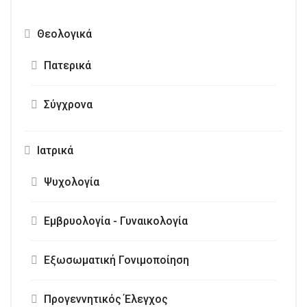
Θεολογικά
Πατερικά
Σύγχρονα
Ιατρικά
Ψυχολογία
Εμβρυολογία - Γυναικολογία
Εξωσωματική Γονιμοποίηση
Προγεννητικός Έλεγχος