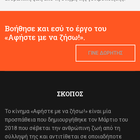
Βοήθησε και εσύ το έργο του
«Αφήστε με να ζήσω!».
ΓΙΝΕ ΔΩΡΗΤΗΣ
ΣΚΟΠΟΣ
Το κίνημα «Αφήστε με να ζήσω!» είναι μία
προσπάθεια που δημιουργήθηκε τον Μάρτιο του
2018 που σέβεται την ανθρώπινη ζωή από τη
σύλληψή της και αντιτίθεται σε οποιαδήποτε