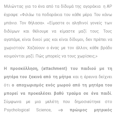
Μιλώντας για το ένα από τα δίδυμά της αγοράκια η ΑΡ
έγραψε: «Φιλάω τα ποδαράκια του κάθε μέρα. Του κάνω
μπάνιο. Τον θήλασα». «Είμαστε οι αληθινοί γονείς των
διδύμων και θέλουμε να είμαστε μαζί τους. Τους
αγαπάμε, είναι δικοί μας και είναι δίδυμοι, δεν πρέπει να
χωριστούν. Χαζεύουν ο ένας με τον άλλον, κάθε βράδυ
κοιμούνται μαζί. Πώς μπορείς να τους χωρίσεις;»
Η προσκόλληση, (attachment
) του παιδιού με τη
μητέρα του ξεκινά από τη μήτρα
και η έρευνα δείχνει
ότι
ο αποχωρισμός ενός μωρού από τη μητέρα του
μπορεί να προκαλέσει βαθύ τραύμα σε ένα παιδί.
Σύμφωνα με μια μελέτη που δημοσιεύτηκε στο
Psychological Science, «
ο πρώιμος μητρικός