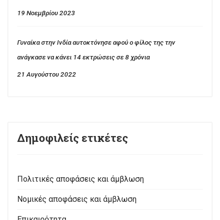
19 Νοεμβρίου 2023
Γυναίκα στην Ινδία αυτοκτόνησε αφού ο φίλος της την
ανάγκασε να κάνει 14 εκτρώσεις σε 8 χρόνια
21 Αυγούστου 2022
Δημοφιλείς ετικέτες
Πολιτικές αποφάσεις και άμβλωση
Νομικές αποφάσεις και άμβλωση
Επικαιρότητα