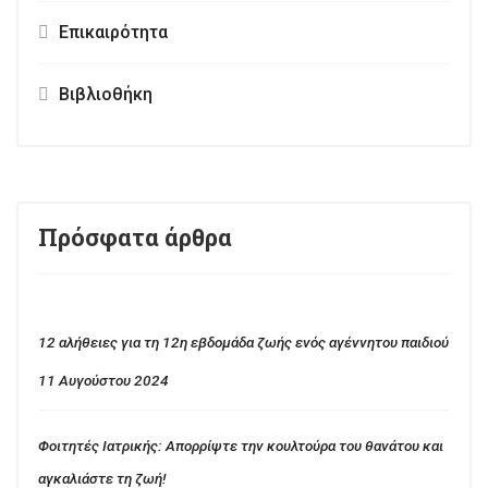
Επικαιρότητα
Βιβλιοθήκη
Πρόσφατα άρθρα
12 αλήθειες για τη 12η εβδομάδα ζωής ενός αγέννητου παιδιού
11 Αυγούστου 2024
Φοιτητές Ιατρικής: Απορρίψτε την κουλτούρα του θανάτου και
αγκαλιάστε τη ζωή!