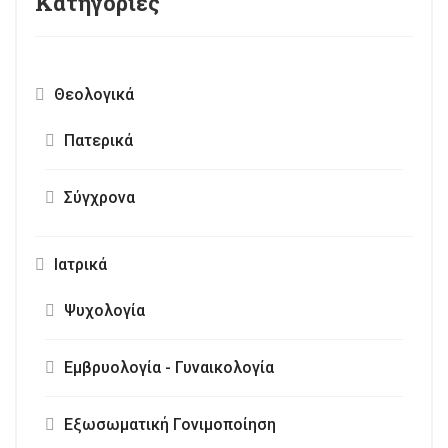
Κατηγορίες
Θεολογικά
Πατερικά
Σύγχρονα
Ιατρικά
Ψυχολογία
Εμβρυολογία - Γυναικολογία
Εξωσωματική Γονιμοποίηση