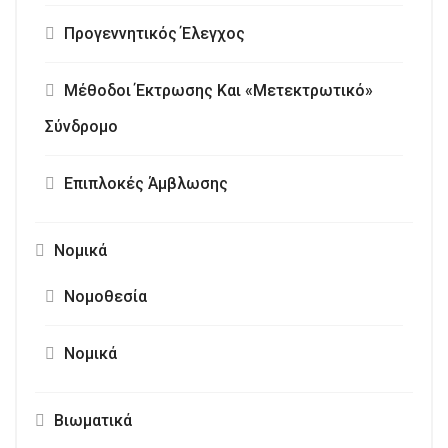
Προγεννητικός Έλεγχος
Μέθοδοι Έκτρωσης Και «Μετεκτρωτικό»
Σύνδρομο
Επιπλοκές Άμβλωσης
Νομικά
Νομοθεσία
Νομικά
Βιωματικά