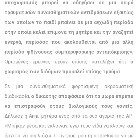
αποχωρισμός μπορεί να οδηγήσει σε μια σειρά
τραυματικών συναισθηματικών αντιδράσεων εξαιτίας
των οποίων το παιδί μπαίνει σε μια αγχώδη περίοδο
στην οποία καλεί επίμονα τη μητέρα και την αναζητεί
ενεργά, περίοδος που ακολουθείται από μια άλλη
περίοδο φθίνουσας συμπεριφορικής ανταπόκρισης».
Ορισμένες έρευνες έχουν επίσης καταλήξει
ότι ο
χωρισμός των διδύμων προκαλεί επίσης τραύμα.
Σε μια συναισθηματικά φορτισμένη ακροαματική
διαδικασία,
ο δικαστής αποφάσισε ότι τα μωρά έπρεπε
να επιστραφούν στους βιολογικούς τους γονείς.
Δήλωσε η Anni, μητέρα ενός από τα δύο αγόρια της ΑΡ:
«Μπήκαν μέσα και έκλαιγαν, εγώ τους είδα να κλαίνε και
άρχισα να ουρλιάζω. Ο άντρας μου προσπαθούσε να με