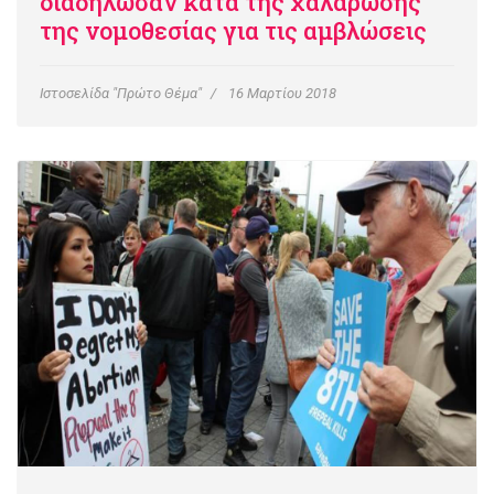
διαδήλωσαν κατά της χαλάρωσης
της νομοθεσίας για τις αμβλώσεις
Ιστοσελίδα "Πρώτο Θέμα"
16 Μαρτίου 2018