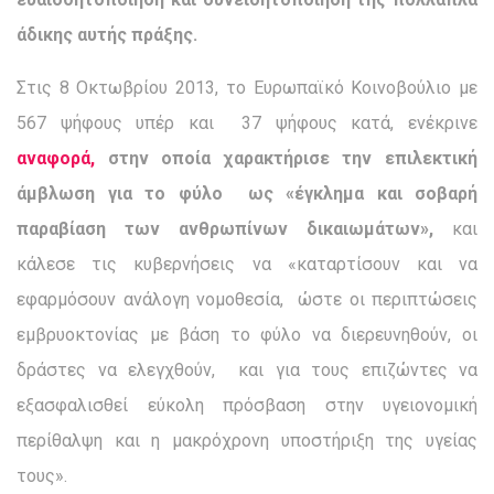
άδικης αυτής πράξης.
Στις 8 Οκτωβρίου 2013, το Ευρωπαϊκό Κοινοβούλιο με
567 ψήφους υπέρ και 37 ψήφους κατά, ενέκρινε
αναφορά,
στην οποία χαρακτήρισε την επιλεκτική
άμβλωση για το φύλο ως «έγκλημα και σοβαρή
παραβίαση των ανθρωπίνων δικαιωμάτων»,
και
κάλεσε τις κυβερνήσεις να «καταρτίσουν και να
εφαρμόσουν ανάλογη νομοθεσία, ώστε οι περιπτώσεις
εμβρυοκτονίας με βάση το φύλο να διερευνηθούν, οι
δράστες να ελεγχθούν, και για τους επιζώντες να
εξασφαλισθεί εύκολη πρόσβαση στην υγειονομική
περίθαλψη και η μακρόχρονη υποστήριξη της υγείας
τους».