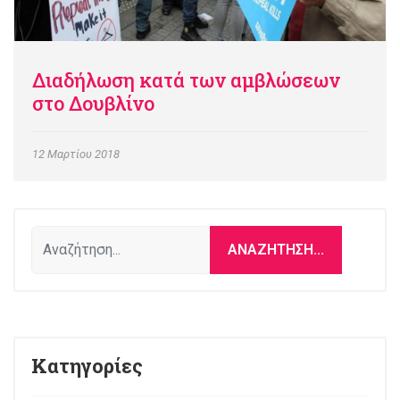
Διαδήλωση κατά των αμβλώσεων
στο Δουβλίνο
12 Μαρτίου 2018
Αναζήτηση...
ΑΝΑΖΉΤΗΣΗ...
Κατηγορίες