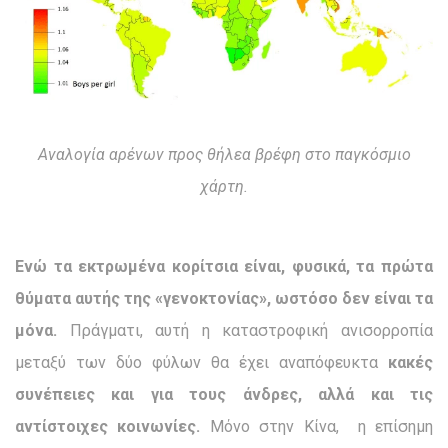
Αναλογία αρένων προς θήλεα βρέφη στο παγκόσμιο
χάρτη.
Ενώ τα εκτρωμένα κορίτσια είναι, φυσικά, τα πρώτα
θύματα αυτής της «γενοκτονίας», ωστόσο δεν είναι τα
μόνα.
Πράγματι, αυτή η καταστροφική ανισορροπία
μεταξύ των δύο φύλων θα έχει αναπόφευκτα
κακές
συνέπειες και για τους άνδρες, αλλά και τις
αντίστοιχες κοινωνίες.
Μόνο στην Κίνα, η επίσημη