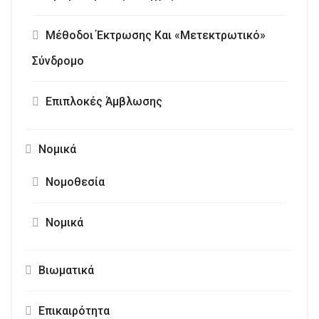
Μέθοδοι Έκτρωσης Και «Μετεκτρωτικό»
Σύνδρομο
Επιπλοκές Άμβλωσης
Νομικά
Νομοθεσία
Νομικά
Βιωματικά
Επικαιρότητα