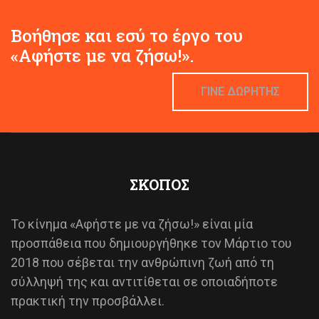
Βοήθησε και εσύ το έργο του
«Αφήστε με να ζήσω!».
ΓΙΝΕ ΔΩΡΗΤΗΣ
ΣΚΟΠΟΣ
Το κίνημα «Αφήστε με να ζήσω!» είναι μία
προσπάθεια που δημιουργήθηκε τον Μάρτιο του
2018 που σέβεται την ανθρώπινη ζωή από τη
σύλληψή της και αντιτίθεται σε οποιαδήποτε
πρακτική την προσβάλλει.