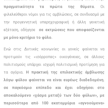
πραγματικότητα τα πρώτα της θύματα.
Οι
φιλελεύθεροι νόμοι για τις αμβλώσεις, σε συνδυασμό με
την προγεννητική υπερηχογραφική ή άλλη γενετική
εξέταση, οδήγησε
σε εκτρώσεις που αποφασίζονται
με μόνο κριτήριο το φύλο.
Ενώ στις Δυτικές κοινωνίες οι γονείς φαίνεται να
προτιμούν τις «ισόρροπες» οικογένειες, σε άλλους
πολιτισμούς υπάρχει ισχυρή πολιτισμική προτίμηση για
τα αγόρια
. Η πρακτική της επιλεκτικής άμβλωσης
λόγω φύλου φαίνεται να είναι ευρέως διαδεδομένη.
σε παγκόσμιο επίπεδο και έχει οδηγήσει στο
αποκαλούμενο «χάσμα μεταξύ των δύο φύλων», με
περισσότερα από 100 εκατομμύρια «αγνοούμενα»