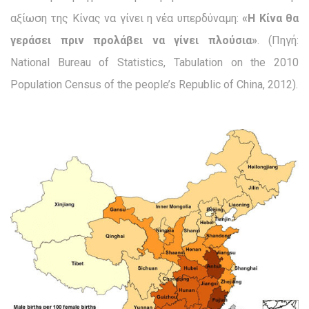
αξίωση της Κίνας να γίνει η νέα υπερδύναμη:
«Η Κίνα θα
γεράσει πριν προλάβει να γίνει πλούσια»
. (Πηγή:
National Bureau of Statistics, Tabulation on the 2010
Population Census of the people’s Republic of China, 2012).