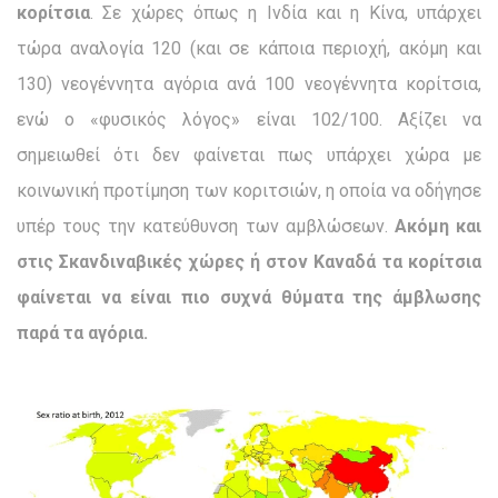
κορίτσια
. Σε χώρες όπως η Ινδία και η Κίνα, υπάρχει
τώρα αναλογία 120 (και σε κάποια περιοχή, ακόμη και
130) νεογέννητα αγόρια ανά 100 νεογέννητα κορίτσια,
ενώ ο «φυσικός λόγος» είναι 102/100. Αξίζει να
σημειωθεί ότι δεν φαίνεται πως υπάρχει χώρα με
κοινωνική προτίμηση των κοριτσιών, η οποία να οδήγησε
υπέρ τους την κατεύθυνση των αμβλώσεων.
Ακόμη και
στις Σκανδιναβικές χώρες ή στον Καναδά τα κορίτσια
φαίνεται να είναι πιο συχνά θύματα της άμβλωσης
παρά τα αγόρια.