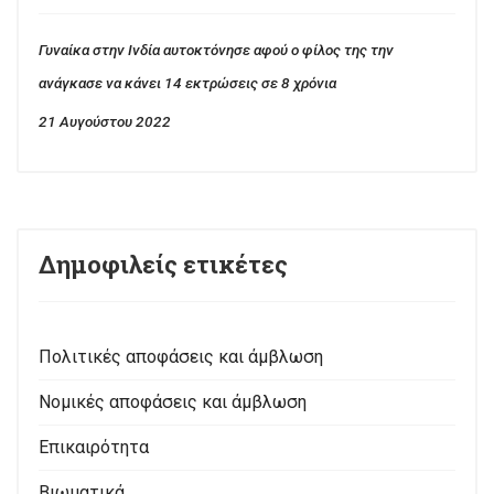
Γυναίκα στην Ινδία αυτοκτόνησε αφού ο φίλος της την
ανάγκασε να κάνει 14 εκτρώσεις σε 8 χρόνια
21 Αυγούστου 2022
Δημοφιλείς ετικέτες
Πολιτικές αποφάσεις και άμβλωση
Νομικές αποφάσεις και άμβλωση
Επικαιρότητα
Βιωματικά