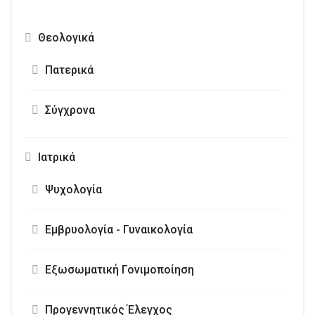
Θεολογικά
Πατερικά
Σύγχρονα
Ιατρικά
Ψυχολογία
Εμβρυολογία - Γυναικολογία
Εξωσωματική Γονιμοποίηση
Προγεννητικός Έλεγχος