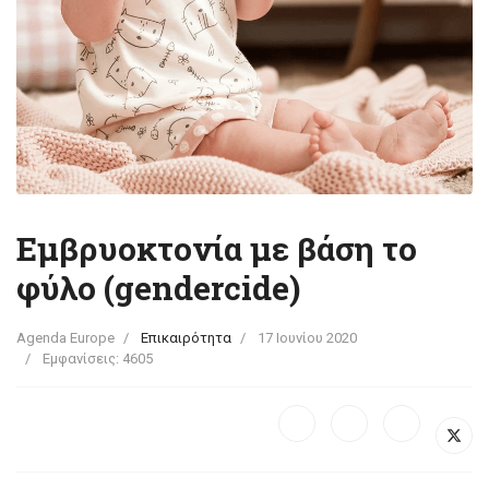
Εμβρυοκτονία με βάση το
φύλο (gendercide)
Agenda Europe
Επικαιρότητα
17 Ιουνίου 2020
Εμφανίσεις: 4605