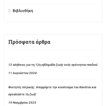
Βιβλιοθήκη
Πρόσφατα άρθρα
12 αλήθειες για τη 12η εβδομάδα ζωής ενός αγέννητου παιδιού
11 Αυγούστου 2024
Φοιτητές Ιατρικής: Απορρίψτε την κουλτούρα του θανάτου και
αγκαλιάστε τη ζωή!
19 Νοεμβρίου 2023