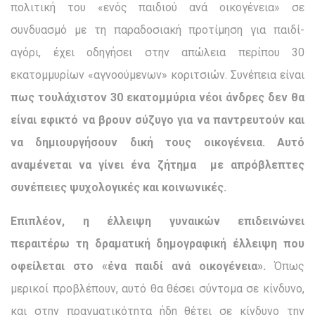
πολιτική του «ενός παιδιού ανά οικογένεια» σε
συνδυασμό με τη παραδοσιακή προτίμηση για παιδί-
αγόρι, έχει οδηγήσει στην απώλεια περίπου 30
εκατομμυρίων «αγνοούμενων» κοριτσιών. Συνέπεια είναι
πως τουλάχιστον 30 εκατομμύρια νέοι άνδρες δεν θα
είναι εφικτό να βρουν σύζυγο για να παντρευτούν και
να δημιουργήσουν δική τους οικογένεια. Αυτό
αναμένεται να γίνει ένα ζήτημα με απρόβλεπτες
συνέπειες ψυχολογικές και κοινωνικές.
Επιπλέον, η έλλειψη γυναικών επιδεινώνει
περαιτέρω τη δραματική δημογραφική έλλειψη που
οφείλεται στο «ένα παιδί ανά οικογένεια».
Όπως
μερικοί προβλέπουν, αυτό θα θέσει σύντομα σε κίνδυνο,
και στην πραγματικότητα ήδη θέτει σε κίνδυνο την