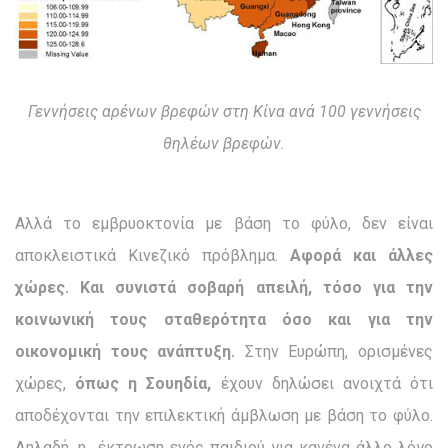
Γεννήσεις αρένων βρεφών στη Κίνα ανά 100 γεννήσεις
θηλέων βρεφών.
Αλλά το εμβρυοκτονία με βάση το φύλο, δεν είναι
αποκλειστικά Κινεζικό πρόβλημα.
Αφορά και άλλες
χώρες. Και συνιστά σοβαρή απειλή, τόσο για την
κοινωνική τους σταθερότητα όσο και για την
οικονομική τους ανάπτυξη.
Στην Ευρώπη, ορισμένες
χώρες,
όπως η Σουηδία,
έχουν δηλώσει ανοιχτά ότι
αποδέχονται την επιλεκτική άμβλωση με βάση το φύλο.
Δηλαδή, η έκτρωση ενός παιδιού για κανένα άλλο λόγο