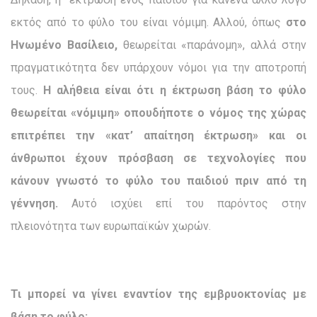
εκτός από το φύλο του είναι νόμιμη. Αλλού, όπως
στο
Ηνωμένο Βασίλειο,
θεωρείται «παράνομη», αλλά στην
πραγματικότητα δεν υπάρχουν νόμοι για την αποτροπή
τους.
Η αλήθεια είναι ότι η έκτρωση βάση το φύλο
θεωρείται «νόμιμη» οπουδήποτε ο νόμος της χώρας
επιτρέπει την «κατ’ απαίτηση έκτρωση» και οι
άνθρωποι έχουν πρόσβαση σε τεχνολογίες που
κάνουν γνωστό το φύλο του παιδιού πριν από τη
γέννηση.
Αυτό ισχύει επί του παρόντος στην
πλειονότητα των ευρωπαϊκών χωρών.
Τι μπορεί να γίνει εναντίον της εμβρυοκτονίας με
βάση το φύλο;