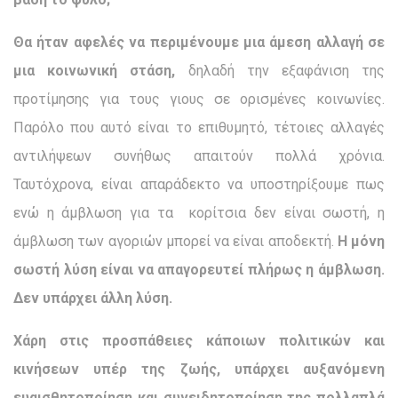
Θα ήταν αφελές να περιμένουμε μια άμεση αλλαγή σε
μια κοινωνική στάση,
δηλαδή την εξαφάνιση της
προτίμησης για τους γιους σε ορισμένες κοινωνίες.
Παρόλο που αυτό είναι το επιθυμητό, τέτοιες αλλαγές
αντιλήψεων συνήθως απαιτούν πολλά χρόνια.
Ταυτόχρονα, είναι απαράδεκτο να υποστηρίξουμε πως
ενώ η άμβλωση για τα κορίτσια δεν είναι σωστή, η
άμβλωση των αγοριών μπορεί να είναι αποδεκτή.
Η μόνη
σωστή λύση είναι να απαγορευτεί πλήρως η άμβλωση.
Δεν υπάρχει άλλη λύση.
Χάρη στις προσπάθειες κάποιων πολιτικών και
κινήσεων υπέρ της ζωής, υπάρχει αυξανόμενη
ευαισθητοποίηση και συνειδητοποίηση της πολλαπλά