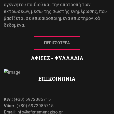
αγέννητου παιδιού και την αποτροπή των
εκτρώσεων, μέσω της σωστής ενημέρωσης, που
βασίζεται σε επικαιροποιημένα επιστημονικά
δεδομένα.
ΠΕΡΙΣΣΟΤΕΡΑ
ΑΦΙΣΕΣ - ΦΥΛΛΑΔΙΑ
ΕΠΙΚΟΙΝΩΝΙΑ
Κιν.:
(+30) 6972085715
Viber:
(+30) 6972085715
Email:
info@afistemenaziso.gr