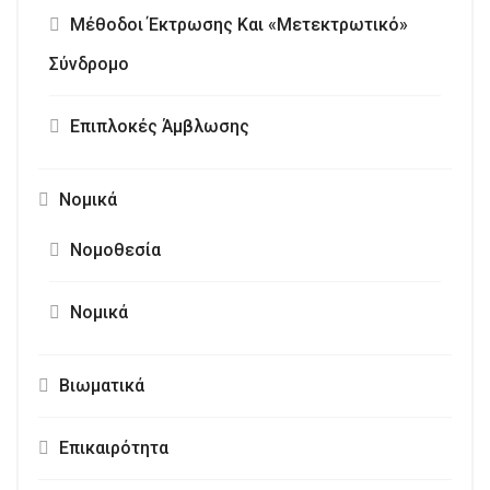
Μέθοδοι Έκτρωσης Και «Μετεκτρωτικό»
Σύνδρομο
Επιπλοκές Άμβλωσης
Νομικά
Νομοθεσία
Νομικά
Βιωματικά
Επικαιρότητα