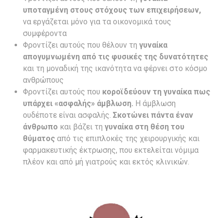
υποταγμένη στους στόχους των επιχειρήσεων,
να εργάζεται μόνο για τα οικονομικά τους
συμφέροντα
Φροντίζει αυτούς που θέλουν τη
γυναίκα
απογυμνωμένη από τις φυσικές της δυνατότητες
και τη μοναδική της ικανότητα να φέρνει στο κόσμο
ανθρώπους
Φροντίζει αυτούς που
κοροϊδεύουν τη γυναίκα πως
υπάρχει «ασφαλής» άμβλωση.
Η άμβλωση
ουδέποτε είναι ασφαλής.
Σκοτώνει πάντα έναν
άνθρωπο
και βάζει τη
γυναίκα στη θέση του
θύματος
από τις επιπλοκές της χειρουργικής και
φαρμακευτικής έκτρωσης, που εκτελείται νόμιμα
πλέον και από μή γιατρούς και εκτός κλινικών.