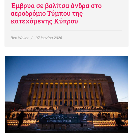
Έμβρυα σε βαλίτσα άνδρα στο
αεροδρόμιο Τύμπου της
κατεχόμενης Κύπρου
Ben Weller
07 Ιουνίου 2026