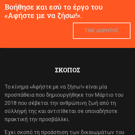
Βοήθησε και εσύ το έργο του
«Αφήστε με να ζήσω!».
ΓΙΝΕ ΔΩΡΗΤΗΣ
ΣΚΟΠΟΣ
Το κίνημα «Αφήστε με να ζήσω!» είναι μία
προσπάθεια που δημιουργήθηκε τον Μάρτιο του
2018 που σέβεται την ανθρώπινη ζωή από τη
σύλληψή της και αντιτίθεται σε οποιαδήποτε
πρακτική την προσβάλλει.
Έχει σκοπό τη προάσπιση των δικαιωμάτων του