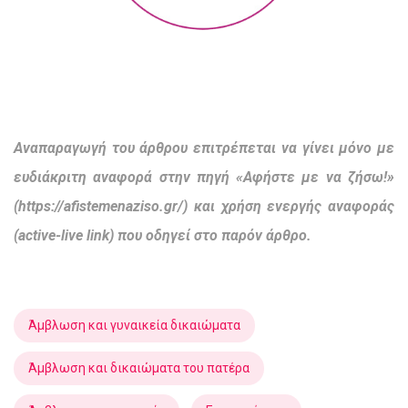
Αναπαραγωγή του άρθρου επιτρέπεται να γίνει μόνο με
ευδιάκριτη αναφορά στην πηγή «Αφήστε με να ζήσω!»
(https://afistemenaziso.gr/) και χρήση ενεργής αναφοράς
(active-live link) που οδηγεί στο παρόν άρθρο.
Άμβλωση και γυναικεία δικαιώματα
Άμβλωση και δικαιώματα του πατέρα