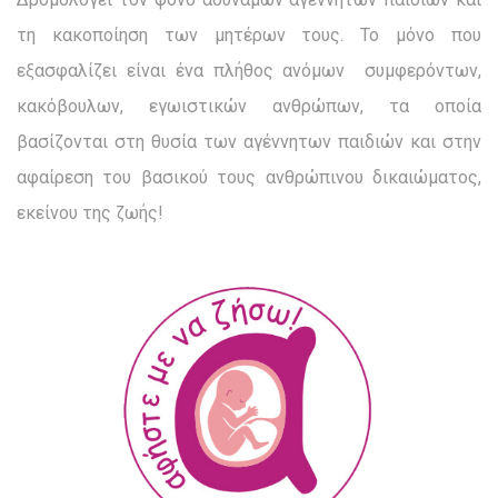
τη κακοποίηση των μητέρων τους. Το μόνο που
εξασφαλίζει είναι ένα πλήθος ανόμων συμφερόντων,
κακόβουλων, εγωιστικών ανθρώπων, τα οποία
βασίζονται στη θυσία των αγέννητων παιδιών και στην
αφαίρεση του βασικού τους ανθρώπινου δικαιώματος,
εκείνου της ζωής!