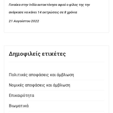
Γυναίκα στην Ινδία αυτοκτόνησε αφού ο φίλος της την
ανάγκασε να κάνει 14 εκτρώσεις σε 8 χρόνια
21 Αυγούστου 2022
Δημοφιλείς ετικέτες
Πολιτικές αποφάσεις και άμβλωση
Νομικές αποφάσεις και άμβλωση
Επικαιρότητα
Βιωματικά