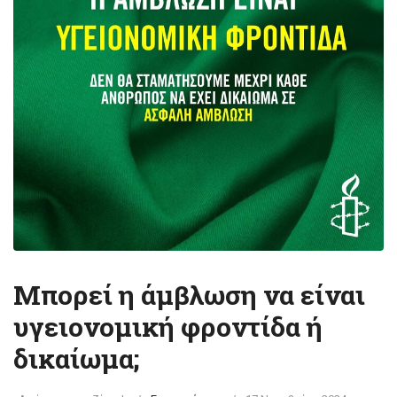
Μπορεί η άμβλωση να είναι
υγειονομική φροντίδα ή
δικαίωμα;