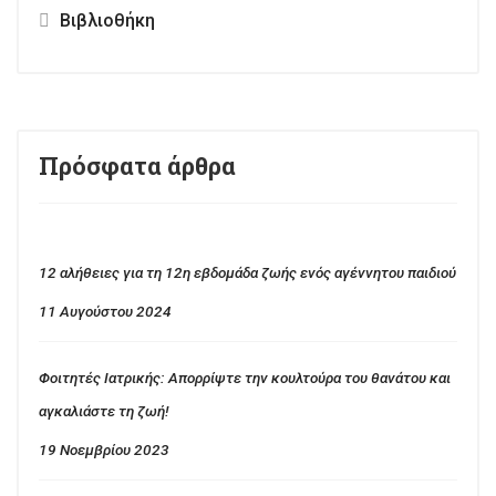
Βιβλιοθήκη
Πρόσφατα άρθρα
12 αλήθειες για τη 12η εβδομάδα ζωής ενός αγέννητου παιδιού
11 Αυγούστου 2024
Φοιτητές Ιατρικής: Απορρίψτε την κουλτούρα του θανάτου και
αγκαλιάστε τη ζωή!
19 Νοεμβρίου 2023