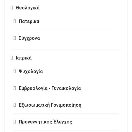
Θεολογικά
Πατερικά
Σύγχρονα
Ιατρικά
Ψυχολογία
Εμβρυολογία - Γυναικολογία
Εξωσωματική Γονιμοποίηση
Προγεννητικός Έλεγχος