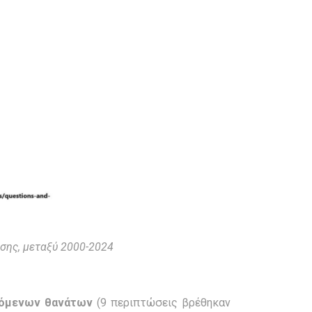
ωσης, μεταξύ 2000-2024
ερόμενων θανάτων
(9 περιπτώσεις βρέθηκαν