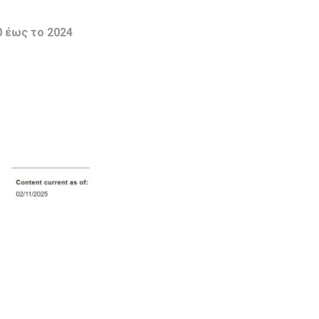
0 έως το 2024