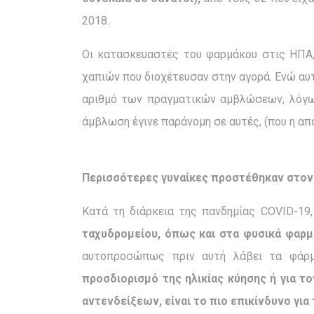
2018.
Οι κατασκευαστές του φαρμάκου στις ΗΠΑ,
χαπιών που διοχέτευσαν στην αγορά. Ενώ αυ
αριθμό των πραγματικών αμβλώσεων, λόγω 
άμβλωση έγινε παράνομη σε αυτές, (που η α
Περισσότερες γυναίκες προστέθηκαν στον
Κατά τη διάρκεια της πανδημίας COVID-19
ταχυδρομείου, όπως και στα φυσικά φαρμ
αυτοπροσώπως πριν αυτή λάβει τα φάρ
προσδιορισμό της ηλικίας κύησης ή για τ
αντενδείξεων, είναι το πιο επικίνδυνο για 