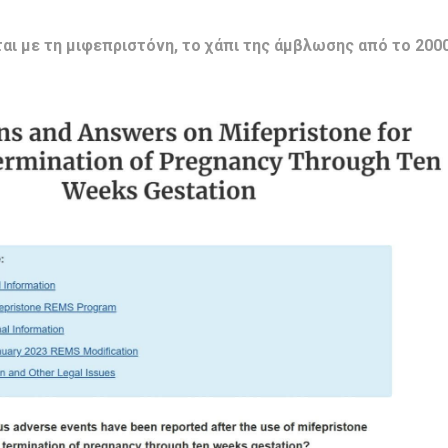
αι με τη μιφεπριστόνη, το χάπι της άμβλωσης από το 200