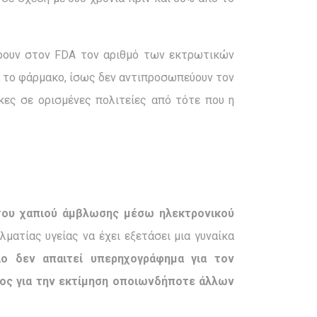
έρουν στον FDA τον αριθμό των εκτρωτικών
ι το φάρμακο, ίσως δεν αντιπροσωπεύουν τον
ες σε ορισμένες πολιτείες από τότε που η
του χαπιού άμβλωσης μέσω ηλεκτρονικού
ματίας υγείας να έχει εξετάσει μια γυναίκα
ο δεν απαιτεί υπερηχογράφημα για τον
ατος για την εκτίμηση οποιωνδήποτε άλλων