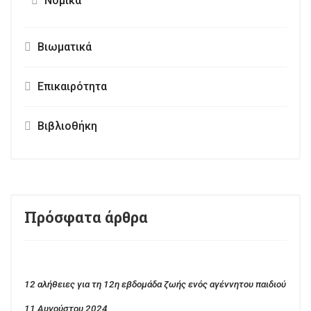
Νομικά
Βιωματικά
Επικαιρότητα
Βιβλιοθήκη
Πρόσφατα άρθρα
12 αλήθειες για τη 12η εβδομάδα ζωής ενός αγέννητου παιδιού
11 Αυγούστου 2024