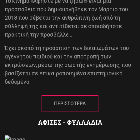
Το κίνημα «Αφήστε με να ζήσω!» είναι μία
προσπάθεια που δημιουργήθηκε τον Μάρτιο του
2018 που σέβεται την ανθρώπινη ζωή από τη
σύλληψή της και αντιτίθεται σε οποιαδήποτε
πρακτική την προσβάλλει.
Έχει σκοπό τη προάσπιση των δικαιωμάτων του
αγέννητου παιδιού και την αποτροπή των
εκτρώσεων, μέσω της σωστής ενημέρωσης, που
βασίζεται σε επικαιροποιημένα επιστημονικά
δεδομένα.
ΠΕΡΙΣΣΟΤΕΡΑ
ΑΦΙΣΕΣ - ΦΥΛΛΑΔΙΑ