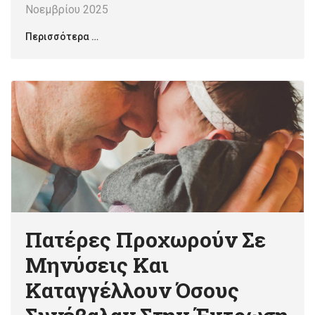
Νοεμβρίου 2025
Περισσότερα …
Πατέρες Προχωρούν Σε
Μηνύσεις Και
Καταγγέλλουν Όσους