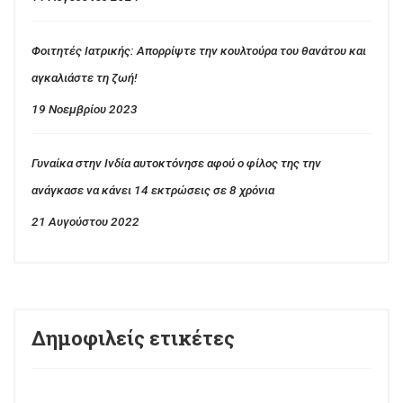
Φοιτητές Ιατρικής: Απορρίψτε την κουλτούρα του θανάτου και
αγκαλιάστε τη ζωή!
19 Νοεμβρίου 2023
Γυναίκα στην Ινδία αυτοκτόνησε αφού ο φίλος της την
ανάγκασε να κάνει 14 εκτρώσεις σε 8 χρόνια
21 Αυγούστου 2022
Δημοφιλείς ετικέτες