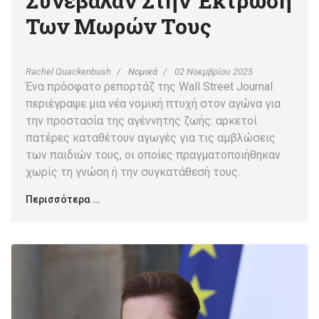
Συνέβαλαν Στην Έκτρωση
Των Μωρών Τους
Rachel Quackenbush
Νομικά
02 Νοεμβρίου 2025
Ένα πρόσφατο ρεπορτάζ της Wall Street Journal
περιέγραψε μια νέα νομική πτυχή στον αγώνα για
την προστασία της αγέννητης ζωής: αρκετοί
πατέρες καταθέτουν αγωγές για τις αμβλώσεις
των παιδιών τους, οι οποίες πραγματοποιήθηκαν
χωρίς τη γνώση ή την συγκατάθεσή τους.
Περισσότερα …