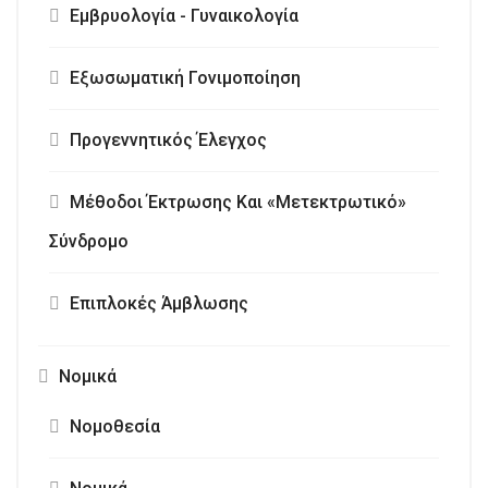
Εμβρυολογία - Γυναικολογία
Εξωσωματική Γονιμοποίηση
Προγεννητικός Έλεγχος
Μέθοδοι Έκτρωσης Και «Μετεκτρωτικό»
Σύνδρομο
Επιπλοκές Άμβλωσης
Νομικά
Νομοθεσία