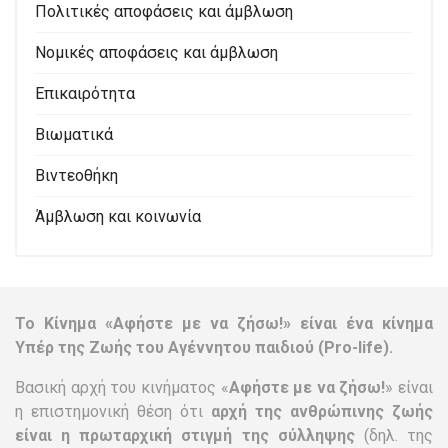
Πολιτικές αποφάσεις και άμβλωση
Νομικές αποφάσεις και άμβλωση
Επικαιρότητα
Βιωματικά
Βιντεοθήκη
Άμβλωση και κοινωνία
Το Κίνημα «Αφήστε με να ζήσω!» είναι ένα κίνημα
Υπέρ της Ζωής του Αγέννητου παιδιού (Pro-life).
Βασική αρχή του κινήματος «
Αφήστε με να ζήσω!
» είναι
η επιστημονική θέση ότι
αρχή της ανθρώπινης ζωής
είναι η πρωταρχική στιγμή της σύλληψης
(δηλ. της