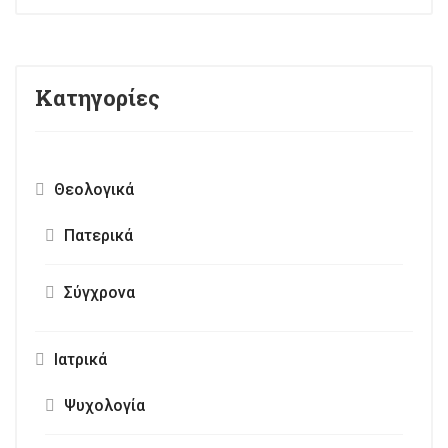
Κατηγορίες
Θεολογικά
Πατερικά
Σύγχρονα
Ιατρικά
Ψυχολογία