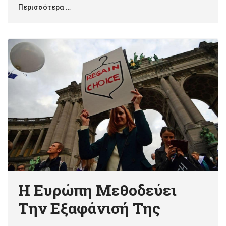
Περισσότερα …
Η Ευρώπη Μεθοδεύει
Την Εξαφάνισή Της