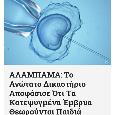
ΑΛΑΜΠΑΜΑ: Το
Ανώτατο Δικαστήριο
Αποφάσισε Ότι Τα
Κατεψυγμένα Έμβρυα
Θεωρούνται Παιδιά