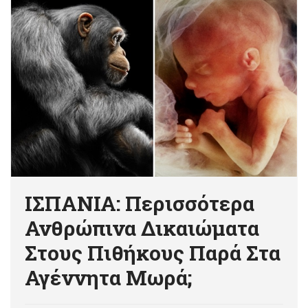
ΙΣΠΑΝΙΑ: Περισσότερα
Ανθρώπινα Δικαιώματα
Στους Πιθήκους Παρά Στα
Αγέννητα Μωρά;