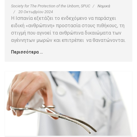
Society for The Protection of the Unborn, SPUC
Νομικά
20 Οκτωβρίου 2024
Η Ισπανία εξετάζει το ενδεχόμενο να παράσχει
ειδική «ανθρώπινη» προστασία στους πιθήκους, τη
στιγμή που αγνοεί τα ανθρώπινα δικαιώματα των
αγέννητων μωρών και επιτρέπει να θανατώνονται.
Περισσότερα …